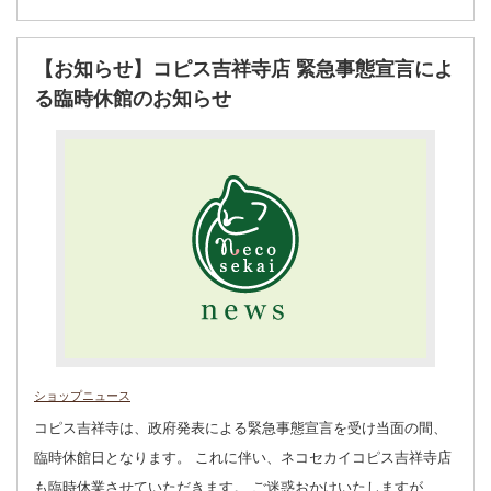
【お知らせ】コピス吉祥寺店 緊急事態宣言によ
る臨時休館のお知らせ
ショップニュース
コピス吉祥寺は、政府発表による緊急事態宣言を受け当面の間、
臨時休館日となります。 これに伴い、ネコセカイコピス吉祥寺店
も臨時休業させていただきます。 ご迷惑おかけいたしますが、…