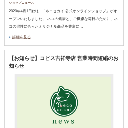
ショップニュース
2020年4月1日(水)、「ネコセカイ 公式オンラインショップ」がオ
ープンいたしました。 ネコの健康と、ご機嫌な毎日のために、ネ
コの習性に合ったオリジナル商品を豊富に…
詳細を見る
【お知らせ】コピス吉祥寺店 営業時間短縮のお
知らせ