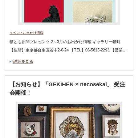
イベントお出かけ情報
猫とも新聞プレゼンツ 2～3月のお出かけ情報 ギャラリー猫町
【住所】東京都台東区谷中2-6-24 【TEL】03-5815-2293 【営業…
詳細を見る
【お知らせ】「GEKIHEN × necosekai」 受注
会開催！