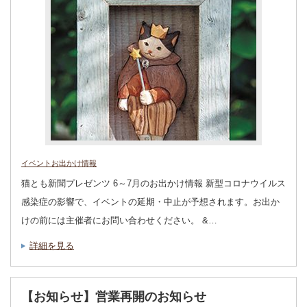
イベントお出かけ情報
猫とも新聞プレゼンツ 6～7月のお出かけ情報 新型コロナウイルス
感染症の影響で、イベントの延期・中止が予想されます。お出か
けの前には主催者にお問い合わせください。 &…
詳細を見る
【お知らせ】営業再開のお知らせ