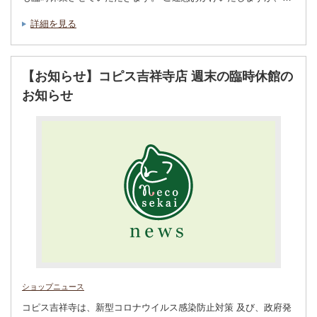
詳細を見る
【お知らせ】コピス吉祥寺店 週末の臨時休館の
お知らせ
ショップニュース
コピス吉祥寺は、新型コロナウイルス感染防止対策 及び、政府発