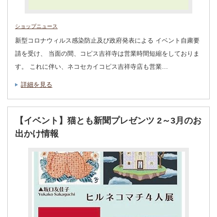
ショップニュース
新型コロナウィルス感染防止及び政府発表による イベント自粛要
請を受け、 当面の間、コピス吉祥寺は営業時間短縮をしておりま
す。 これに伴い、ネコセカイコピス吉祥寺店も営業…
詳細を見る
【イベント】猫とも新聞プレゼンツ 2～3月のお
出かけ情報