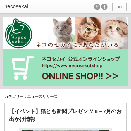
menu
カテゴリー：ニュースリリース
【イベント】猫とも新聞プレゼンツ 6～7月のお
出かけ情報