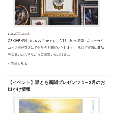
ショップニュース
GEKIHEN受注会のお知らせです。 2/14～3/1の期間、ネコセカイ
コピス吉祥寺店にて受注会を開催いたします。 店頭で実際に商品
をご覧いただきながらご注文いただけま…
詳細を見る
【イベント】猫とも新聞プレゼンツ 1～2月のお
出かけ情報