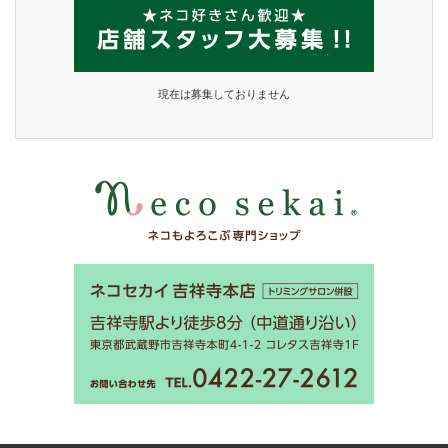
現在は募集しておりません