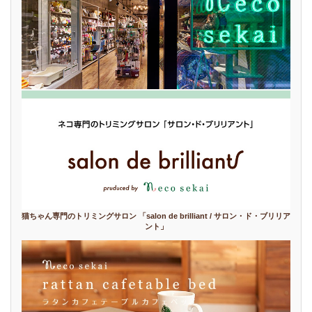
猫ちゃん専門のトリミングサロン 「salon de brilliant / サロン・ド・ブリリア
ント」