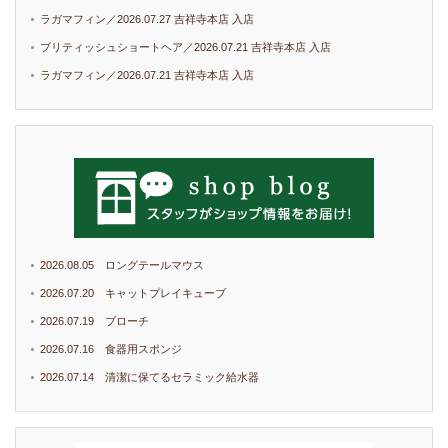
ラガマフィン／2026.07.27 吉祥寺本店 入店
ブリティッシュショートヘア／2026.07.21 吉祥寺本店 入店
ラガマフィン／2026.07.21 吉祥寺本店 入店
2026.08.05 ロングテールマウス
2026.07.20 キャットプレイキューブ
2026.07.19 ブローチ
2026.07.16 食器用スポンジ
2026.07.14 清潔に保てるセラミック給水器