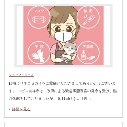
ショップニュース
日頃よりネコセカイをご愛顧いただきましてありがとうございま
す。 コピス吉祥寺は、政府による緊急事態宣言の発令を受け、臨
時休館をしておりましたが、 6月1日(月) より営…
詳細を見る