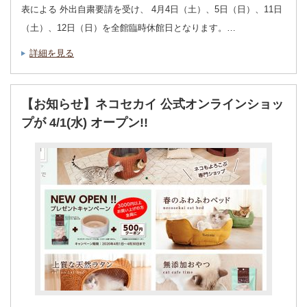
表による 外出自粛要請を受け、 4月4日（土）、5日（日）、11日
（土）、12日（日）を全館臨時休館日となります。…
詳細を見る
【お知らせ】ネコセカイ 公式オンラインショッ
プが 4/1(水) オープン!!