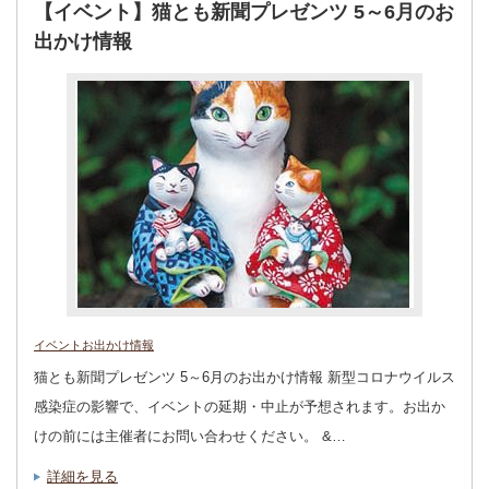
【イベント】猫とも新聞プレゼンツ 5～6月のお
出かけ情報
イベントお出かけ情報
猫とも新聞プレゼンツ 5～6月のお出かけ情報 新型コロナウイルス
感染症の影響で、イベントの延期・中止が予想されます。お出か
けの前には主催者にお問い合わせください。 &…
詳細を見る