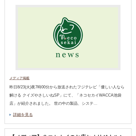
メディア掲載
昨日8/23(火)夜7時00分から放送されたフジテレビ「優しい人なら
解ける クイズやさしいねSP」にて、「ネコセカイWACCA池袋
店」が紹介されました。 世の中の製品、システ…
詳細を見る