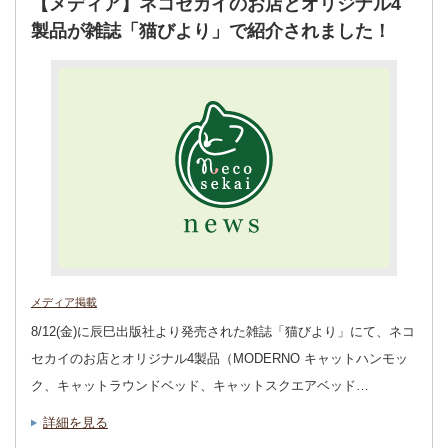
【メディア】ネコセカイのお店とオリジナル4
製品が雑誌「猫びより」で紹介されました！
メディア掲載
8/12(金)に辰巳出版社より発売された雑誌「猫びより」にて、ネコ
セカイのお店とオリジナル4製品（MODERNO キャットハンモッ
ク、キャットラウンドベッド、キャットスクエアベッド…
詳細を見る