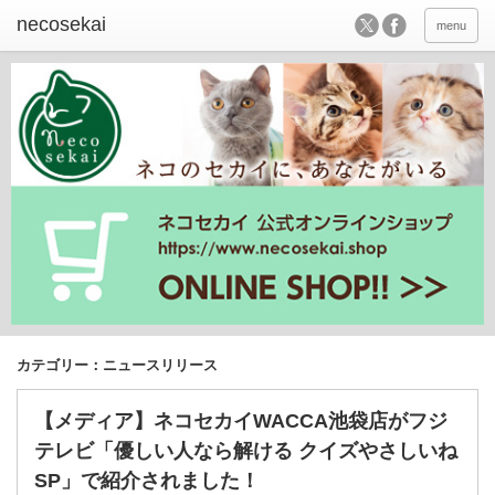
menu
カテゴリー：ニュースリリース
【メディア】ネコセカイWACCA池袋店がフジ
テレビ「優しい人なら解ける クイズやさしいね
SP」で紹介されました！