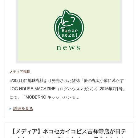
メディア掲載
5/30(月)に地球丸社より発売された雑誌「夢の丸太小屋に暮らす
LOG HOUSE MAGAZINE（ログハウスマガジン）2016年7月号」
にて、「MODERNO キャットハンモ…
詳細を見る
【メディア】ネコセカイコピス吉祥寺店が日テ