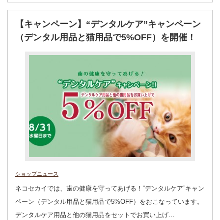
【キャンペーン】“デンタルケア”キャンペーン
（デンタル用品と猫用品で5%OFF）を開催！
ショップニュース
ネコセカイでは、歯の健康を守ってあげる！“デンタルケア”キャン
ペーン（デンタル用品と猫用品で5%OFF）をおこなっています。
デンタルケア用品と他の猫用品をセットでお買い上げ…