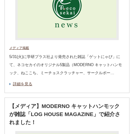
メディア掲載
5/31(火)に学研プラス社より発売された雑誌「ゲットにゃび」に
て、ネコセカイのオリジナル5製品（MODERNO キャットハンモ
ック、ねここち、ミーチョスクラッチャー、サークルボー…
詳細を見る
【メディア】MODERNO キャットハンモック
が雑誌「LOG HOUSE MAGAZINE」で紹介さ
れました！