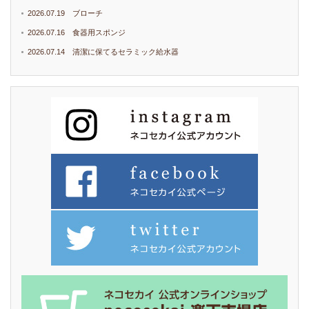
2026.07.19 ブローチ
2026.07.16 食器用スポンジ
2026.07.14 清潔に保てるセラミック給水器