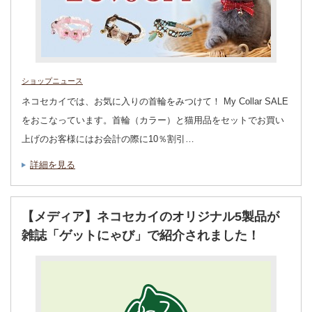
ショップニュース
ネコセカイでは、お気に入りの首輪をみつけて！ My Collar SALE
をおこなっています。首輪（カラー）と猫用品をセットでお買い
上げのお客様にはお会計の際に10％割引…
詳細を見る
【メディア】ネコセカイのオリジナル5製品が
雑誌「ゲットにゃび」で紹介されました！