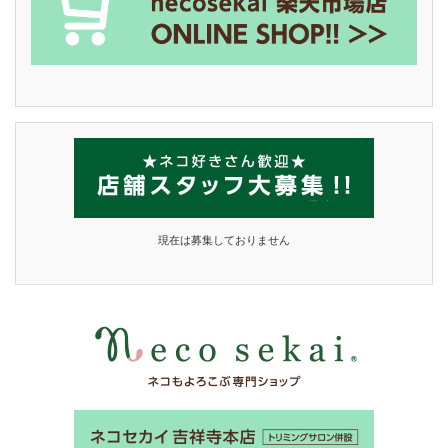
現在は募集しておりません