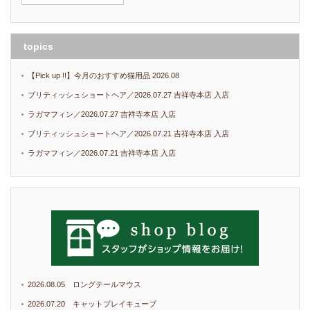
topics
【Pick up !!】今月のおすすめ猫用品 2026.08
ブリティッシュショートヘア／2026.07.27 吉祥寺本店 入店
ラガマフィン／2026.07.27 吉祥寺本店 入店
ブリティッシュショートヘア／2026.07.21 吉祥寺本店 入店
ラガマフィン／2026.07.21 吉祥寺本店 入店
2026.08.05 ロングテールマウス
2026.07.20 キャットプレイキューブ