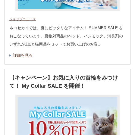
ショップニュース
ネコセカイでは、夏にピッタリなアイテム！ SUMMER SALE を
おこなっています。夏物対商品のベッド、ハンモック、消臭剤の
いずれか1点と猫用品をセットでお買い上げのお客…
詳細を見る
【キャンペーン】お気に入りの首輪をみつけ
て！ My Collar SALE を開催！