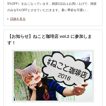
5%OFF）をおこなっています。雑貨2点以上お買い上げで、雑貨
のみを5％OFFとさせていただきます。暑い季節を可愛い…
詳細を見る
【お知らせ】ねこと珈琲店 vol.2 に参加しま
す！