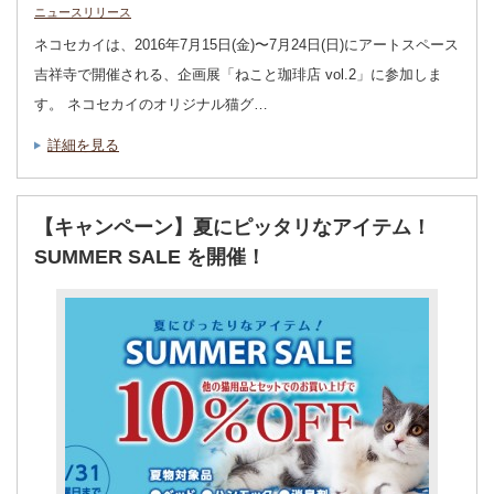
ニュースリリース
ネコセカイは、2016年7月15日(金)〜7月24日(日)にアートスペース
吉祥寺で開催される、企画展「ねこと珈琲店 vol.2」に参加しま
す。 ネコセカイのオリジナル猫グ…
詳細を見る
【キャンペーン】夏にピッタリなアイテム！
SUMMER SALE を開催！