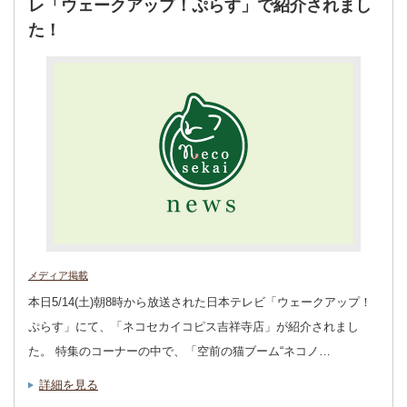
レ「ウェークアップ！ぷらす」で紹介されまし
た！
メディア掲載
本日5/14(土)朝8時から放送された日本テレビ「ウェークアップ！
ぷらす」にて、「ネコセカイコピス吉祥寺店」が紹介されまし
た。 特集のコーナーの中で、「空前の猫ブーム“ネコノ…
詳細を見る