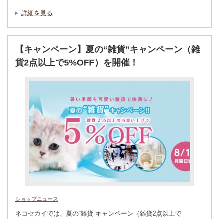
詳細を見る
【キャンペーン】夏の“雑貨”キャンペーン（雑
貨2点以上で5%OFF）を開催！
ショップニュース
ネコセカイでは、夏の“雑貨”キャンペーン（雑貨2点以上で