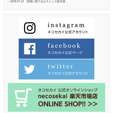
2026.07.14 清潔に保てるセラミック給水器