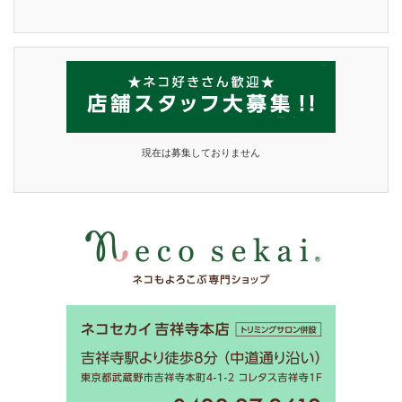
現在は募集しておりません