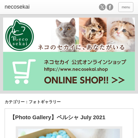
menu
カテゴリー：フォトギャラリー
【Photo Gallery】ペルシャ July 2021