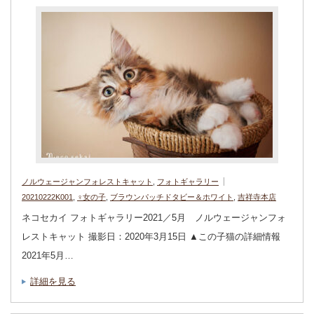
ノルウェージャンフォレストキャット
,
フォトギャラリー
20210222K001
,
♀女の子
,
ブラウンパッチドタビー＆ホワイト
,
吉祥寺本店
ネコセカイ フォトギャラリー2021／5月 ノルウェージャンフォ
レストキャット 撮影日：2020年3月15日 ▲この子猫の詳細情報
2021年5月…
詳細を見る