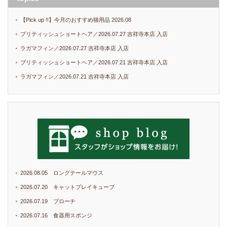
【Pick up !!】今月のおすすめ猫用品 2026.08
ブリティッシュショートヘア／2026.07.27 吉祥寺本店 入店
ラガマフィン／2026.07.27 吉祥寺本店 入店
ブリティッシュショートヘア／2026.07.21 吉祥寺本店 入店
ラガマフィン／2026.07.21 吉祥寺本店 入店
2026.08.05 ロングテールマウス
2026.07.20 キャットプレイキューブ
2026.07.19 ブローチ
2026.07.16 食器用スポンジ