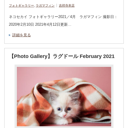
フォトギャラリー
,
ラガマフィン
吉祥寺本店
ネコセカイ フォトギャラリー2021／4月 ラガマフィン 撮影日：
2020年2月10日 2021年4月12日更新…
詳細を見る
【Photo Gallery】ラグドール February 2021