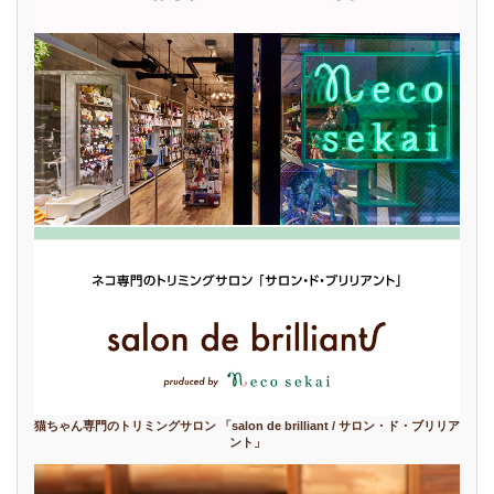
猫ちゃん専門のトリミングサロン 「salon de brilliant / サロン・ド・ブリリア
ント」