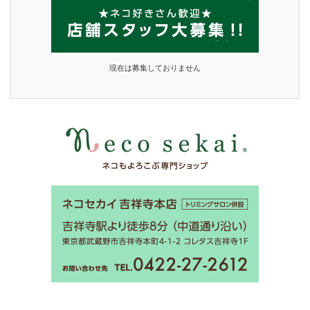
現在は募集しておりません