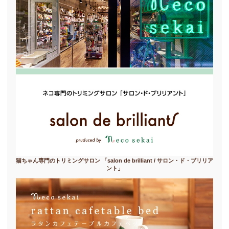
猫ちゃん専門のトリミングサロン 「salon de brilliant / サロン・ド・ブリリア
ント」