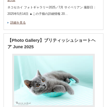
奈川県
ネコセカイ フォトギャラリー2025／7月 サイベリアン 撮影日：
2025年5月14日 ▲この子猫の詳細情報 20…
詳細を見る
【Photo Gallery】ブリティッシュショートヘ
ア June 2025