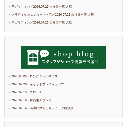
ラガマフィン／2026.07.27 吉祥寺本店 入店
ブリティッシュショートヘア／2026.07.21 吉祥寺本店 入店
ラガマフィン／2026.07.21 吉祥寺本店 入店
2026.08.05 ロングテールマウス
2026.07.20 キャットプレイキューブ
2026.07.19 ブローチ
2026.07.16 食器用スポンジ
2026.07.14 清潔に保てるセラミック給水器