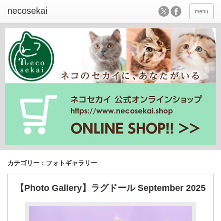
menu
カテゴリー：フォトギャラリー
【Photo Gallery】ラグドール September 2025