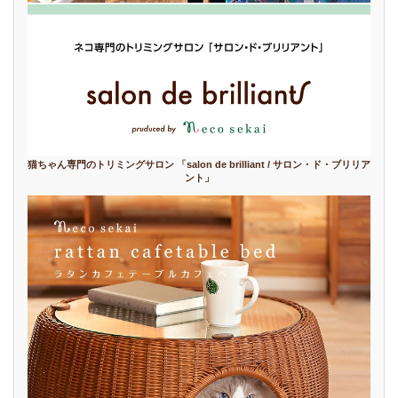
猫ちゃん専門のトリミングサロン 「salon de brilliant / サロン・ド・ブリリア
ント」