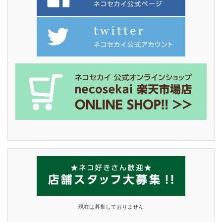
現在は募集しておりません