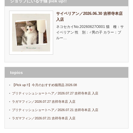
ショップにいる子猫 pick up!!
サイベリアン／2026.06.30 吉祥寺本店
入店
ネコセカイNo.20260627O001 猫 種：サ
イベリアン 性 別：♂男の子 カラー：ブ
ルー…
topics
【Pick up !!】今月のおすすめ猫用品 2026.08
ブリティッシュショートヘア／2026.07.27 吉祥寺本店 入店
ラガマフィン／2026.07.27 吉祥寺本店 入店
ブリティッシュショートヘア／2026.07.21 吉祥寺本店 入店
ラガマフィン／2026.07.21 吉祥寺本店 入店