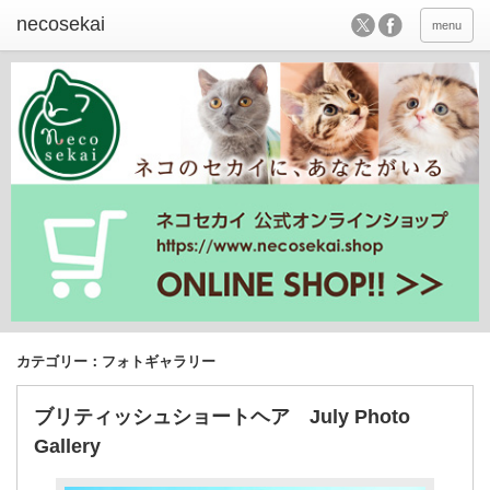
menu
カテゴリー：フォトギャラリー
ブリティッシュショートヘア July Photo
Gallery