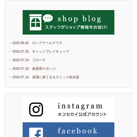
2026.08.05 ロングテールマウス
2026.07.20 キャットプレイキューブ
2026.07.19 ブローチ
2026.07.16 食器用スポンジ
2026.07.14 清潔に保てるセラミック給水器