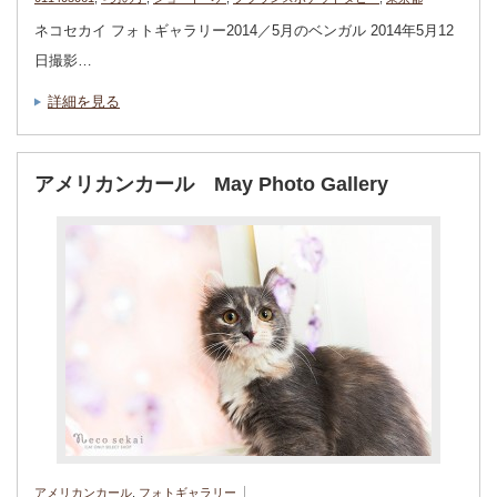
ネコセカイ フォトギャラリー2014／5月のベンガル 2014年5月12
日撮影…
詳細を見る
アメリカンカール May Photo Gallery
アメリカンカール
,
フォトギャラリー