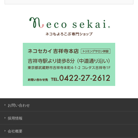
お問い合わせ
採用情報
会社概要