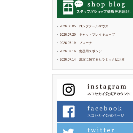
2026.08.05 ロングテールマウス
2026.07.20 キャットプレイキューブ
2026.07.19 ブローチ
2026.07.16 食器用スポンジ
2026.07.14 清潔に保てるセラミック給水器