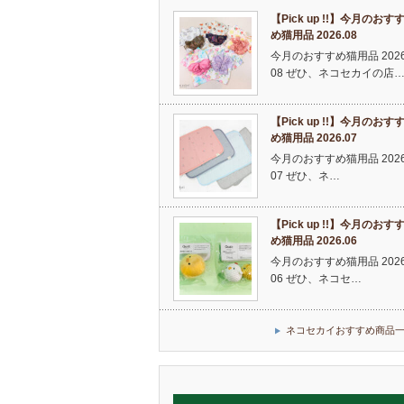
【Pick up !!】今月のおす
め猫用品 2026.08
今月のおすすめ猫用品 2026
08 ぜひ、ネコセカイの店
【Pick up !!】今月のおす
め猫用品 2026.07
今月のおすすめ猫用品 2026
07 ぜひ、ネ…
【Pick up !!】今月のおす
め猫用品 2026.06
今月のおすすめ猫用品 2026
06 ぜひ、ネコセ…
ネコセカイおすすめ商品