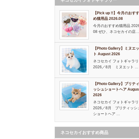
【Pick up !!】今月のおす
め猫用品 2026.08
今月のおすすめ猫用品 2026
08 ぜひ、ネコセカイの店
【Photo Gallery】ミヌエ
ト August 2026
ネコセカイ フォトギャラリ
2026／8月 ミヌエット …
【Photo Gallery】ブリテ
ッシュショートヘア Augus
2026
ネコセカイ フォトギャラリ
2026／8月 ブリティッシ
ショートヘア …
ネコセカイおすすめ商品