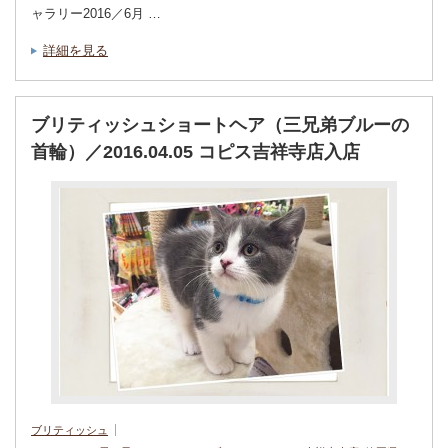
ャラリー2016／6月 …
詳細を見る
ブリティッシュショートヘア（三兄弟ブルーの
首輪）／2016.04.05 コピス吉祥寺店入店
ブリティッシュ