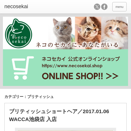
menu
カテゴリー：ブリティッシュ
ブリティッシュショートヘア／2017.01.06
WACCA池袋店 入店