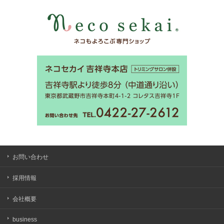
お問い合わせ
採用情報
会社概要
business