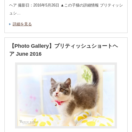
ヘア 撮影日：2016年5月26日 ▲この子猫の詳細情報 ブリティッシ
ュシ…
詳細を見る
【Photo Gallery】ブリティッシュショートヘ
ア June 2016