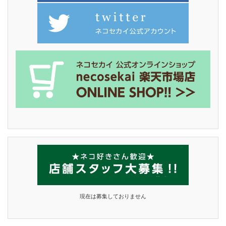
現在は募集しておりません