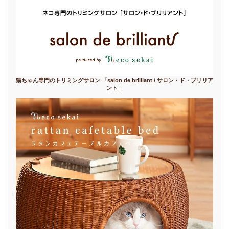
猫ちゃん専門のトリミングサロン 「salon de brilliant / サロン・ド・ブリリア
ント」