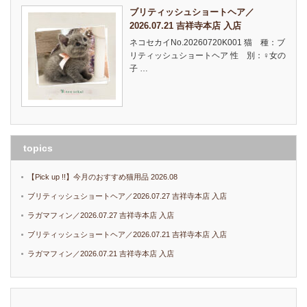
ブリティッシュショートヘア／
2026.07.21 吉祥寺本店 入店
ネコセカイNo.20260720K001 猫 種：ブ
リティッシュショートヘア 性 別：♀女の
子 …
topics
【Pick up !!】今月のおすすめ猫用品 2026.08
ブリティッシュショートヘア／2026.07.27 吉祥寺本店 入店
ラガマフィン／2026.07.27 吉祥寺本店 入店
ブリティッシュショートヘア／2026.07.21 吉祥寺本店 入店
ラガマフィン／2026.07.21 吉祥寺本店 入店