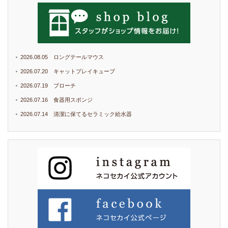
2026.08.05 ロングテールマウス
2026.07.20 キャットプレイキューブ
2026.07.19 ブローチ
2026.07.16 食器用スポンジ
2026.07.14 清潔に保てるセラミック給水器