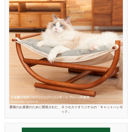
愛猫のお昼寝のために開発された、ネコセカイオリジナルの「キャットハンモ
ック」