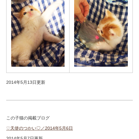
2014年5月13日更新
この子猫の掲載ブログ
♡天使のつかい♡／2014年5月6日
2014年5月7日更新