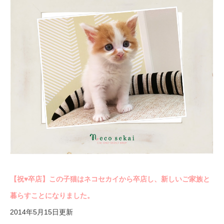
【祝♥︎卒店】この子猫はネコセカイから卒店し、新しいご家族と
暮らすことになりました。
2014年5月15日更新