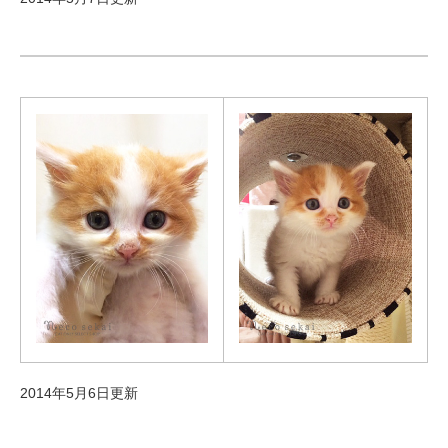
2014年5月6日更新