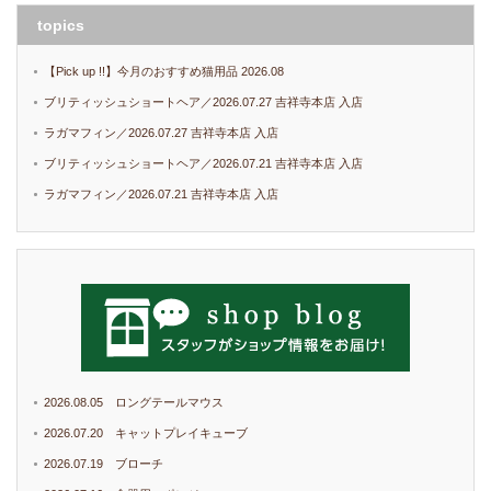
topics
【Pick up !!】今月のおすすめ猫用品 2026.08
ブリティッシュショートヘア／2026.07.27 吉祥寺本店 入店
ラガマフィン／2026.07.27 吉祥寺本店 入店
ブリティッシュショートヘア／2026.07.21 吉祥寺本店 入店
ラガマフィン／2026.07.21 吉祥寺本店 入店
2026.08.05 ロングテールマウス
2026.07.20 キャットプレイキューブ
2026.07.19 ブローチ