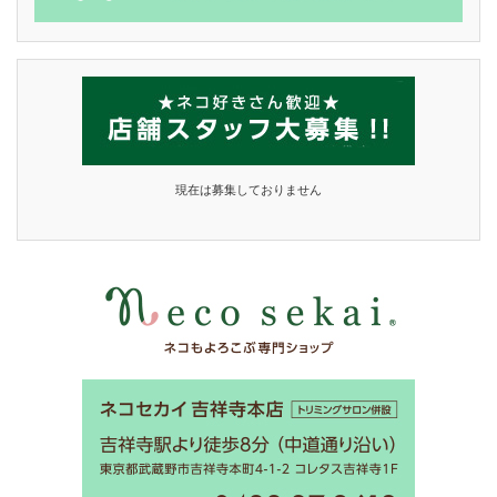
現在は募集しておりません