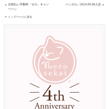
分割払い手数料「ゼロ」キャン
ベンガル／2014.05.06入店
ペーン
トップページに戻る