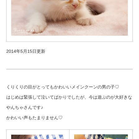
2014年5月15日更新
くりくりの目がとってもかわいいメインクーンの男の子♡
はじめは緊張して泣いてばかりでしたが、今は遊ぶのが大好きな
やんちゃさんです♪
かわいい声もたまりません♡