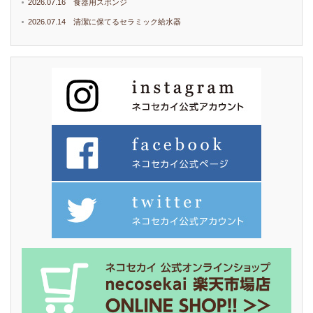
2026.07.16 食器用スポンジ
2026.07.14 清潔に保てるセラミック給水器