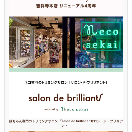
猫ちゃん専門のトリミングサロン 「salon de brilliant / サロン・ド・ブリリア
ント」