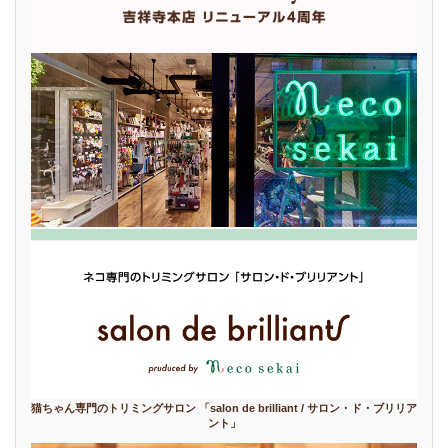
猫ちゃん専門のトリミングサロン 「salon de brilliant / サロン・ド・ブリリア
ント」