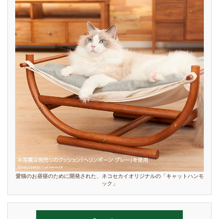
愛猫のお昼寝のために開発された、ネコセカイオリジナルの「キャットハンモ
ック」