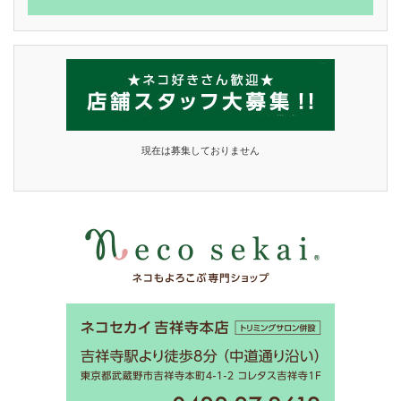
現在は募集しておりません