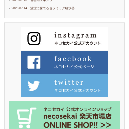
2026.07.14 清潔に保てるセラミック給水器