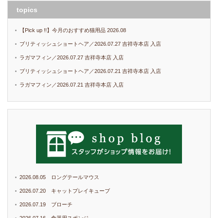
topics
【Pick up !!】今月のおすすめ猫用品 2026.08
ブリティッシュショートヘア／2026.07.27 吉祥寺本店 入店
ラガマフィン／2026.07.27 吉祥寺本店 入店
ブリティッシュショートヘア／2026.07.21 吉祥寺本店 入店
ラガマフィン／2026.07.21 吉祥寺本店 入店
2026.08.05 ロングテールマウス
2026.07.20 キャットプレイキューブ
2026.07.19 ブローチ
2026.07.16 食器用スポンジ