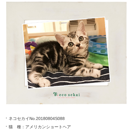
ネコセカイNo.20180804S088
猫 種：アメリカンショートヘア