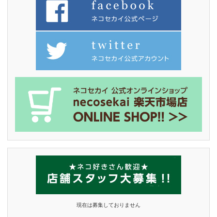
現在は募集しておりません