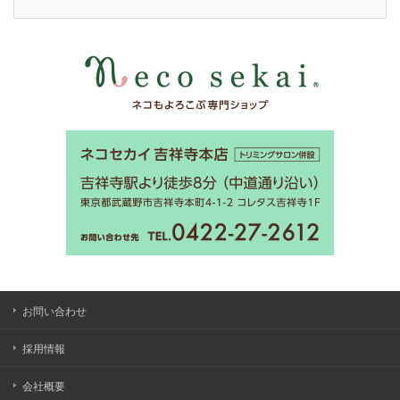
お問い合わせ
採用情報
会社概要