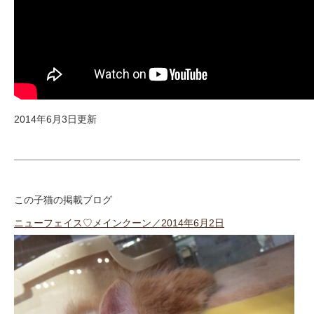
2014年6月3日更新
この子猫の掲載ブログ
ニューフェイス♡メインクーン／2014年6月2日