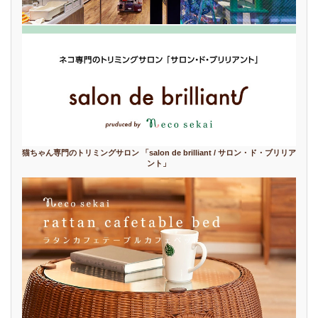
猫ちゃん専門のトリミングサロン 「salon de brilliant / サロン・ド・ブリリア
ント」