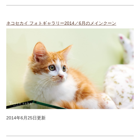
ネコセカイ フォトギャラリー2014／6月のメインクーン
2014年6月25日更新