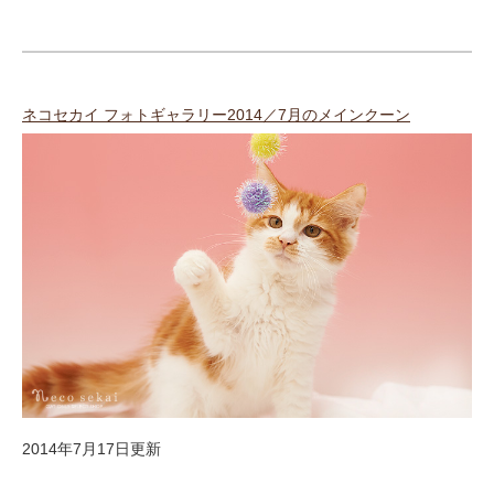
ネコセカイ フォトギャラリー2014／7月のメインクーン
2014年7月17日更新