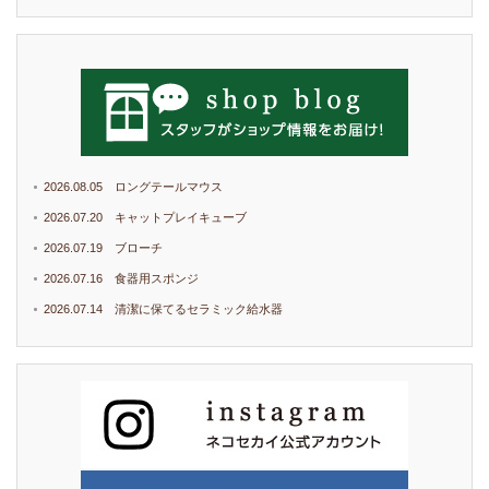
2026.08.05 ロングテールマウス
2026.07.20 キャットプレイキューブ
2026.07.19 ブローチ
2026.07.16 食器用スポンジ
2026.07.14 清潔に保てるセラミック給水器