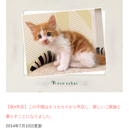
【祝♥︎卒店】この子猫はネコセカイから卒店し、新しいご家族と
暮らすことになりました。
2014年7月10日更新