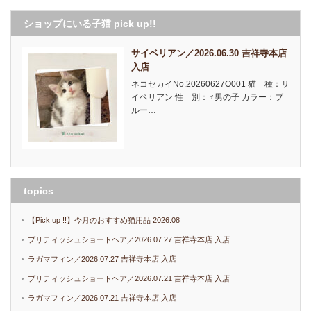
ショップにいる子猫 pick up!!
サイベリアン／2026.06.30 吉祥寺本店
入店
ネコセカイNo.20260627O001 猫 種：サ
イベリアン 性 別：♂男の子 カラー：ブ
ルー…
topics
【Pick up !!】今月のおすすめ猫用品 2026.08
ブリティッシュショートヘア／2026.07.27 吉祥寺本店 入店
ラガマフィン／2026.07.27 吉祥寺本店 入店
ブリティッシュショートヘア／2026.07.21 吉祥寺本店 入店
ラガマフィン／2026.07.21 吉祥寺本店 入店