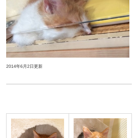
2014年6月2日更新