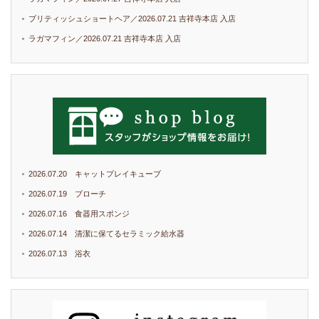
ブリティッシュショートヘア／2026.07.21 吉祥寺本店 入店
ラガマフィン／2026.07.21 吉祥寺本店 入店
2026.07.20 キャットプレイキューブ
2026.07.19 ブローチ
2026.07.16 食器用スポンジ
2026.07.14 清潔に保てるセラミック給水器
2026.07.13 浴衣