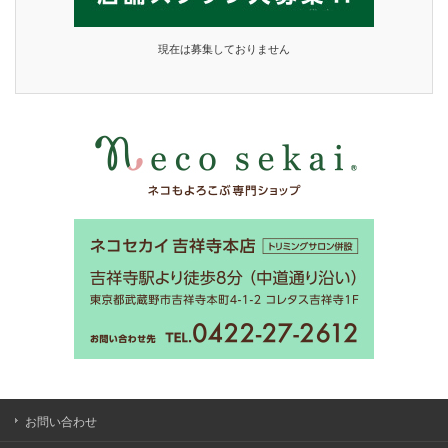
現在は募集しておりません
お問い合わせ