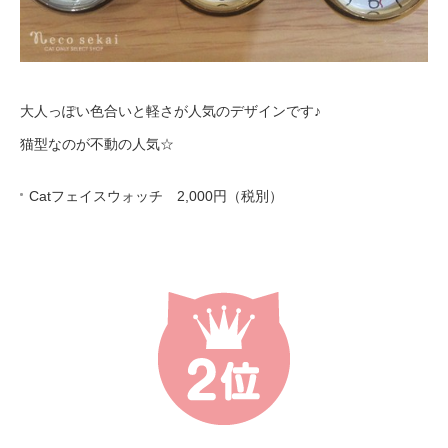
大人っぽい色合いと軽さが人気のデザインです♪
猫型なのが不動の人気☆
Catフェイスウォッチ 2,000円（税別）