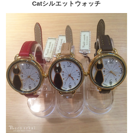
Catシルエットウォッチ