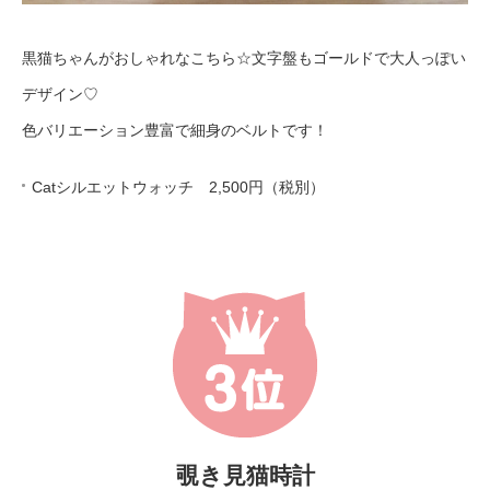
黒猫ちゃんがおしゃれなこちら☆文字盤もゴールドで大人っぽい
デザイン♡
色バリエーション豊富で細身のベルトです！
Catシルエットウォッチ 2,500円（税別）
覗き見猫時計