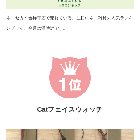
ネコセカイ吉祥寺店で売れている、注目のネコ雑貨の人気ランキ
ングです。今月は猫時計です。
Catフェイスウォッチ