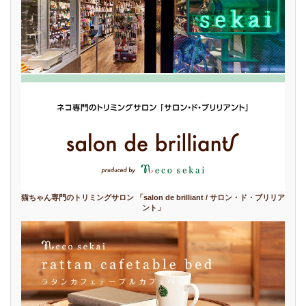
猫ちゃん専門のトリミングサロン 「salon de brilliant / サロン・ド・ブリリア
ント」