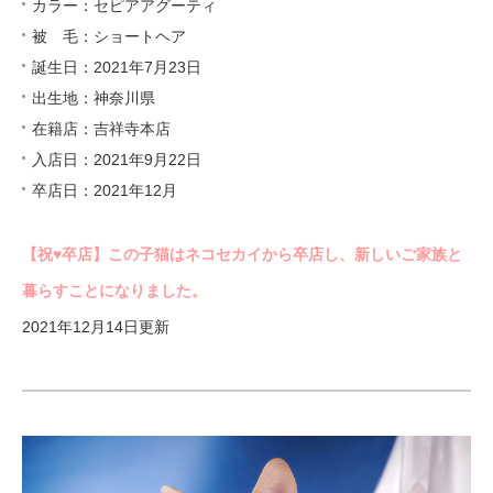
カラー：セピアアグーティ
被 毛：ショートヘア
誕生日：2021年7月23日
出生地：神奈川県
在籍店：吉祥寺本店
入店日：2021年9月22日
卒店日：2021年12月
【祝♥︎卒店】この子猫はネコセカイから卒店し、新しいご家族と
暮らすことになりました。
2021年12月14日更新