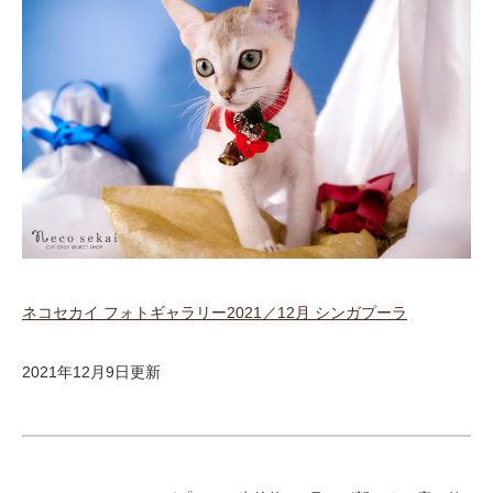
ネコセカイ フォトギャラリー2021／12月 シンガプーラ
2021年12月9日更新