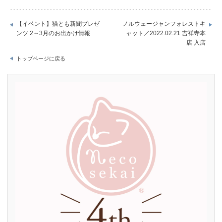
【イベント】猫とも新聞プレゼ
ノルウェージャンフォレストキ
ンツ 2～3月のお出かけ情報
ャット／2022.02.21 吉祥寺本
店 入店
トップページに戻る