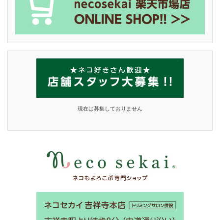
現在は募集しておりません