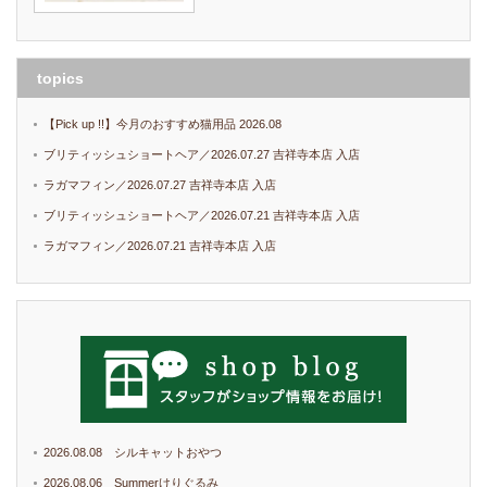
topics
【Pick up !!】今月のおすすめ猫用品 2026.08
ブリティッシュショートヘア／2026.07.27 吉祥寺本店 入店
ラガマフィン／2026.07.27 吉祥寺本店 入店
ブリティッシュショートヘア／2026.07.21 吉祥寺本店 入店
ラガマフィン／2026.07.21 吉祥寺本店 入店
2026.08.08 シルキャットおやつ
2026.08.06 Summerけりぐるみ