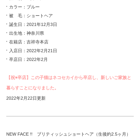
カラー：ブルー
被 毛：ショートヘア
誕生日：2021年12月3日
出生地：神奈川県
在籍店：吉祥寺本店
入店日：2022年2月21日
卒店日：2022年2月
【祝♥︎卒店】この子猫はネコセカイから卒店し、新しいご家族と
暮らすことになりました。
2022年2月22日更新
NEW FACE !! ブリティッシュショートヘア（生後約2.5ヶ月）