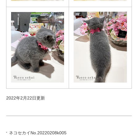
2022年2月22日更新
ネコセカイNo.20220208k005