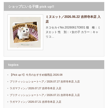
ショップにいる子猫 pick up!!
ミヌエット／2026.06.22 吉祥寺本店 入
店
ネコセカイNo.20260617O001 猫 種：ミ
ヌエット 性 別：♀女の子 カラー：キャ
リコ…
topics
【Pick up !!】今月のおすすめ猫用品 2026.08
ブリティッシュショートヘア／2026.07.27 吉祥寺本店 入店
ラガマフィン／2026.07.27 吉祥寺本店 入店
ブリティッシュショートヘア／2026.07.21 吉祥寺本店 入店
ラガマフィン／2026.07.21 吉祥寺本店 入店