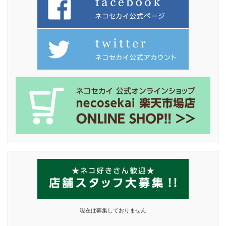
現在は募集しておりません