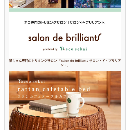
猫ちゃん専門のトリミングサロン 「salon de brilliant / サロン・ド・ブリリア
ント」