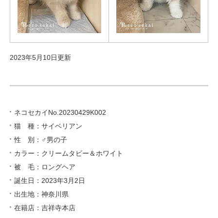
2023年5月10日更新
ネコセカイNo.20230429K002
猫 種：サイベリアン
性 別：♂男の子
カラー：クリームタビー＆ホワイト
被 毛：ロングヘア
誕生日：2023年3月2日
出生地：神奈川県
在籍店：吉祥寺本店