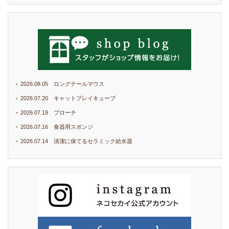
2026.08.05 ロングテールマウス
2026.07.20 キャットプレイキューブ
2026.07.19 ブローチ
2026.07.16 食器用スポンジ
2026.07.14 清潔に保てるセラミック給水器