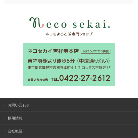
お問い合わせ
採用情報
会社概要