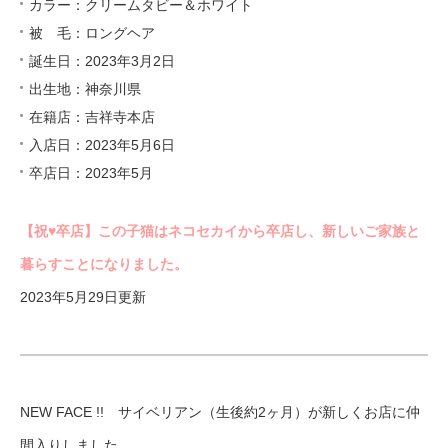
カラー：クリームタビー＆ホワイト
被 毛：ロングヘア
誕生日：2023年3月2日
出生地：神奈川県
在籍店：吉祥寺本店
入店日：2023年5月6日
卒店日：2023年5月
【祝♥︎卒店】この子猫はネコセカイから卒店し、新しいご家族と
暮らすことになりました。
2023年5月29日更新
NEW FACE !! サイベリアン（生後約2ヶ月）が新しくお店に仲
間入りしました。