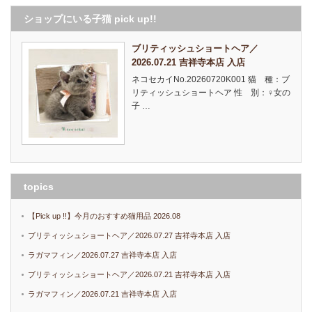
ショップにいる子猫 pick up!!
ブリティッシュショートヘア／
2026.07.21 吉祥寺本店 入店
ネコセカイNo.20260720K001 猫 種：ブ
リティッシュショートヘア 性 別：♀女の
子 …
topics
【Pick up !!】今月のおすすめ猫用品 2026.08
ブリティッシュショートヘア／2026.07.27 吉祥寺本店 入店
ラガマフィン／2026.07.27 吉祥寺本店 入店
ブリティッシュショートヘア／2026.07.21 吉祥寺本店 入店
ラガマフィン／2026.07.21 吉祥寺本店 入店