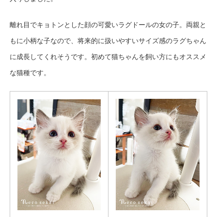
離れ目でキョトンとした顔の可愛いラグドールの女の子。両親と
もに小柄な子なので、将来的に扱いやすいサイズ感のラグちゃん
に成長してくれそうです。初めて猫ちゃんを飼い方にもオススメ
な猫種です。