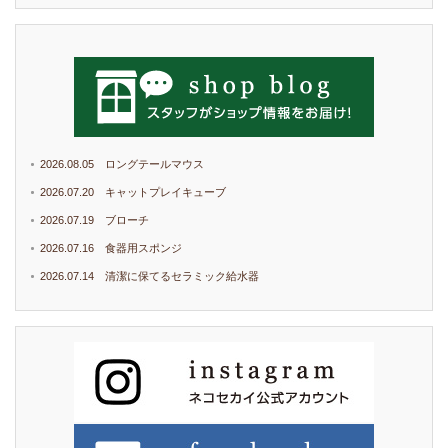
2026.08.05 ロングテールマウス
2026.07.20 キャットプレイキューブ
2026.07.19 ブローチ
2026.07.16 食器用スポンジ
2026.07.14 清潔に保てるセラミック給水器