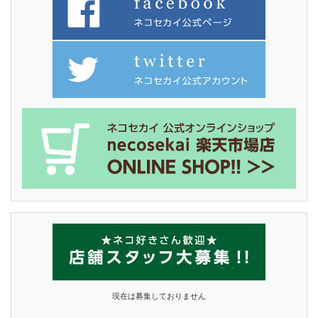
現在は募集しておりません