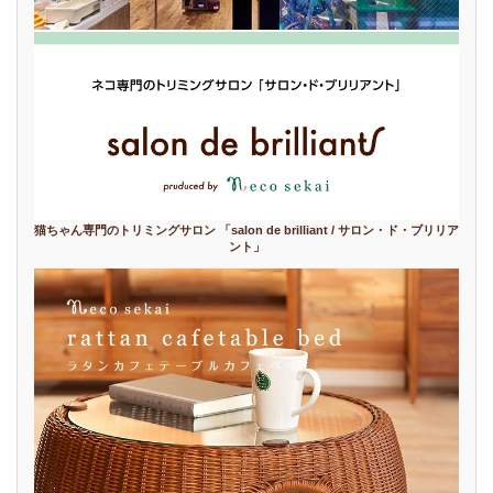
猫ちゃん専門のトリミングサロン 「salon de brilliant / サロン・ド・ブリリア
ント」