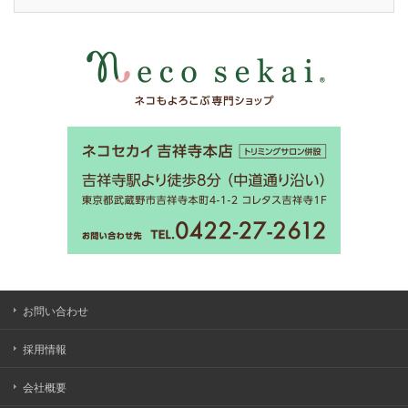
お問い合わせ
採用情報
会社概要