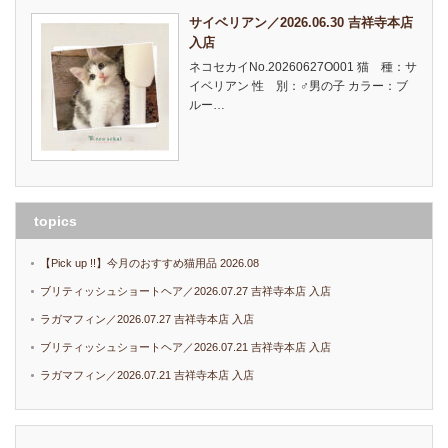
サイベリアン／2026.06.30 吉祥寺本店
入店
ネコセカイNo.20260627O001 猫 種：サ
イベリアン 性 別：♂男の子 カラー：ブ
ルー…
topics
【Pick up !!】今月のおすすめ猫用品 2026.08
ブリティッシュショートヘア／2026.07.27 吉祥寺本店 入店
ラガマフィン／2026.07.27 吉祥寺本店 入店
ブリティッシュショートヘア／2026.07.21 吉祥寺本店 入店
ラガマフィン／2026.07.21 吉祥寺本店 入店