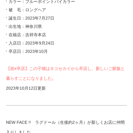
カラー：ブルーポイントバイカラー
被 毛：ロングヘア
誕生日：2023年7月27日
出生地：神奈川県
在籍店：吉祥寺本店
入店日：2023年9月24日
卒店日：2023年10月
【祝♥︎卒店】この子猫はネコセカイから卒店し、新しいご家族と
暮らすことになりました。
2023年10月12日更新
NEW FACE !! ラグドール（生後約2ヶ月）が新しくお店に仲間
入りしました。