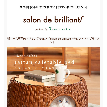
猫ちゃん専門のトリミングサロン 「salon de brilliant / サロン・ド・ブリリア
ント」