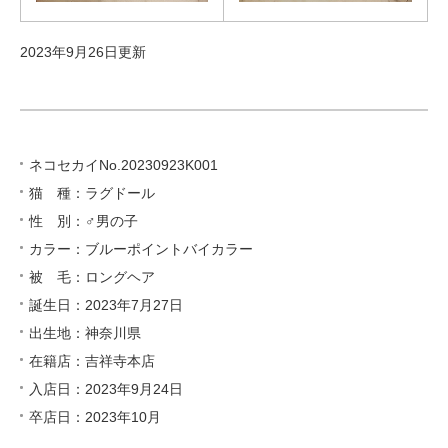
2023年9月26日更新
ネコセカイNo.20230923K001
猫 種：ラグドール
性 別：♂男の子
カラー：ブルーポイントバイカラー
被 毛：ロングヘア
誕生日：2023年7月27日
出生地：神奈川県
在籍店：吉祥寺本店
入店日：2023年9月24日
卒店日：2023年10月