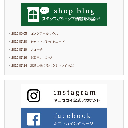
2026.08.05 ロングテールマウス
2026.07.20 キャットプレイキューブ
2026.07.19 ブローチ
2026.07.16 食器用スポンジ
2026.07.14 清潔に保てるセラミック給水器