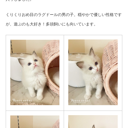
くりくりおめ目のラグドールの男の子。穏やかで優しい性格です
が、遊ぶのも大好き！多頭飼いにも向いています。