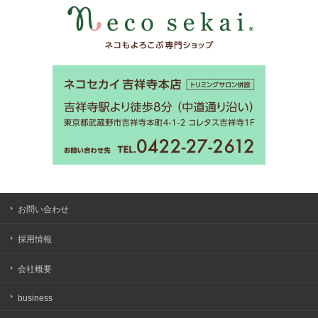
お問い合わせ
採用情報
会社概要
business