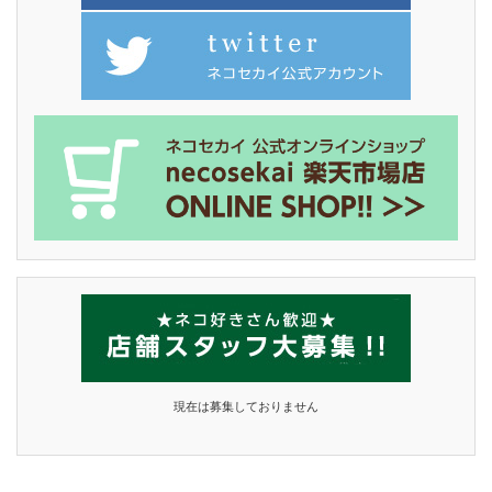
現在は募集しておりません