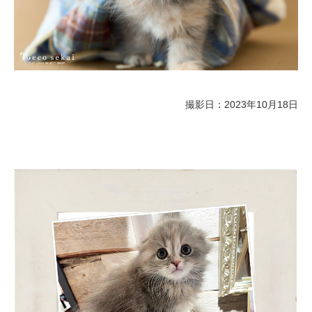
撮影日：2023年10月18日