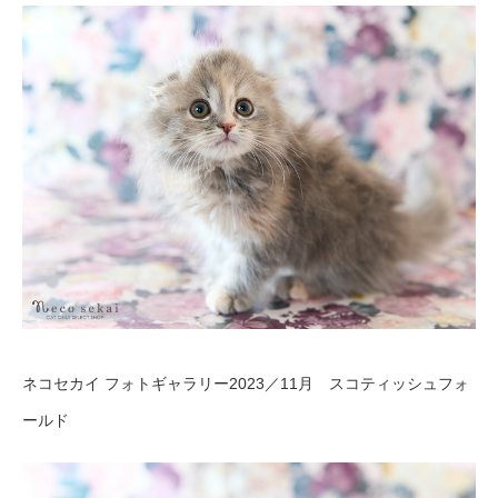
ネコセカイ フォトギャラリー2023／11月 スコティッシュフォ
ールド