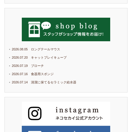
2026.08.05 ロングテールマウス
2026.07.20 キャットプレイキューブ
2026.07.19 ブローチ
2026.07.16 食器用スポンジ
2026.07.14 清潔に保てるセラミック給水器