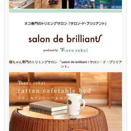
猫ちゃん専門のトリミングサロン 「salon de brilliant / サロン・ド・ブリリア
ント」