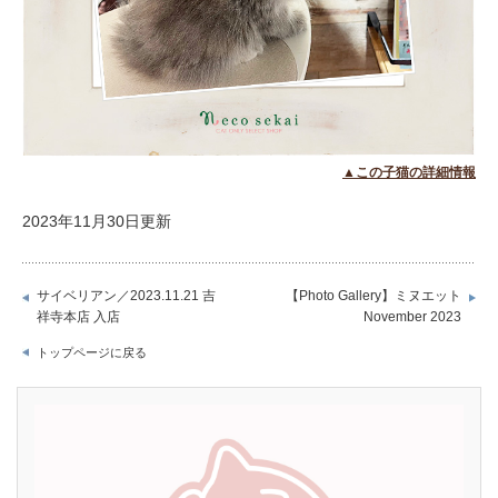
▲この子猫の詳細情報
2023年11月30日更新
サイベリアン／2023.11.21 吉
【Photo Gallery】ミヌエット
祥寺本店 入店
November 2023
トップページに戻る