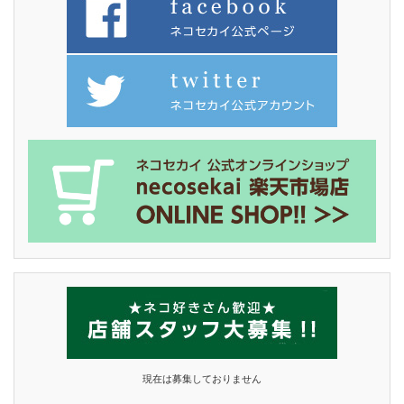
現在は募集しておりません