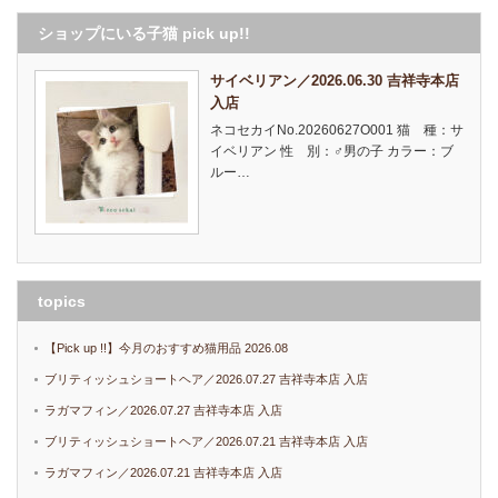
ショップにいる子猫 pick up!!
サイベリアン／2026.06.30 吉祥寺本店
入店
ネコセカイNo.20260627O001 猫 種：サ
イベリアン 性 別：♂男の子 カラー：ブ
ルー…
topics
【Pick up !!】今月のおすすめ猫用品 2026.08
ブリティッシュショートヘア／2026.07.27 吉祥寺本店 入店
ラガマフィン／2026.07.27 吉祥寺本店 入店
ブリティッシュショートヘア／2026.07.21 吉祥寺本店 入店
ラガマフィン／2026.07.21 吉祥寺本店 入店