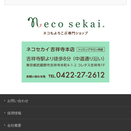
お問い合わせ
採用情報
会社概要