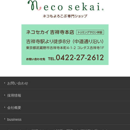
お問い合わせ
採用情報
会社概要
business