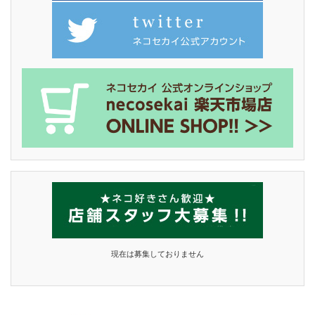
現在は募集しておりません