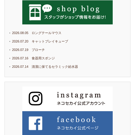
2026.08.05 ロングテールマウス
2026.07.20 キャットプレイキューブ
2026.07.19 ブローチ
2026.07.16 食器用スポンジ
2026.07.14 清潔に保てるセラミック給水器