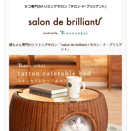
猫ちゃん専門のトリミングサロン 「salon de brilliant / サロン・ド・ブリリア
ント」