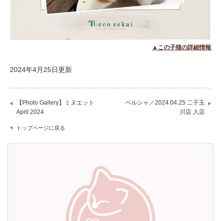
▲この子猫の詳細情報
2024年4月25日更新
【Photo Gallery】ミヌエット
ペルシャ／2024.04.25 二子玉
April 2024
川店 入店
トップページに戻る