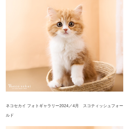
ネコセカイ フォトギャラリー2024／4月 スコティッシュフォー
ルド