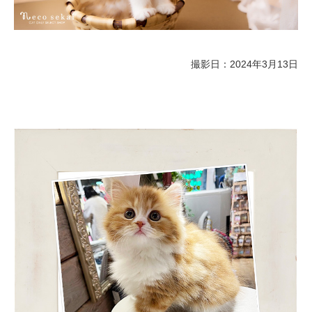
撮影日：2024年3月13日