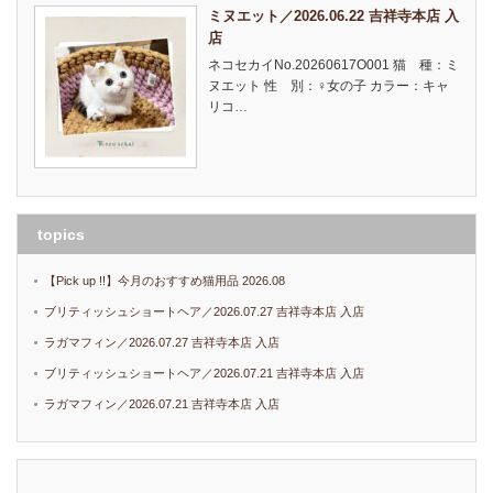
ミヌエット／2026.06.22 吉祥寺本店 入
店
ネコセカイNo.20260617O001 猫 種：ミ
ヌエット 性 別：♀女の子 カラー：キャ
リコ…
topics
【Pick up !!】今月のおすすめ猫用品 2026.08
ブリティッシュショートヘア／2026.07.27 吉祥寺本店 入店
ラガマフィン／2026.07.27 吉祥寺本店 入店
ブリティッシュショートヘア／2026.07.21 吉祥寺本店 入店
ラガマフィン／2026.07.21 吉祥寺本店 入店