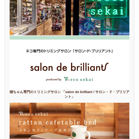
猫ちゃん専門のトリミングサロン 「salon de brilliant / サロン・ド・ブリリア
ント」