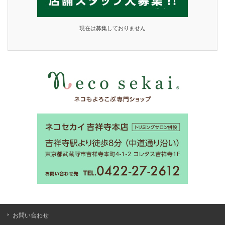
現在は募集しておりません
お問い合わせ