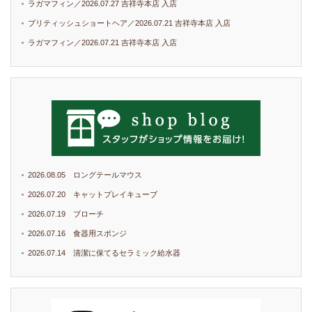
ラガマフィン／2026.07.27 吉祥寺本店 入店
ブリティッシュショートヘア／2026.07.21 吉祥寺本店 入店
ラガマフィン／2026.07.21 吉祥寺本店 入店
2026.08.05 ロングテールマウス
2026.07.20 キャットプレイキューブ
2026.07.19 ブローチ
2026.07.16 食器用スポンジ
2026.07.14 清潔に保てるセラミック給水器