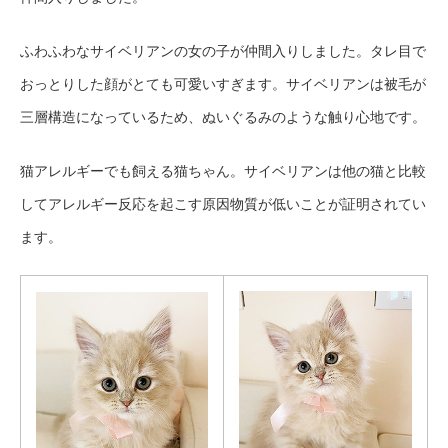
ふわふわなサイベリアンの女の子が仲間入りしました。タレ目で
おっとりした顔がとても可愛いすぎます。サイベリアンは被毛が
三層構造になっているため、ぬいぐるみのような触り心地です。
猫アレルギーでも飼える猫ちゃん。サイベリアンは他の猫と比較
してアレルギー反応を起こす原因物質が低いことが証明されてい
ます。