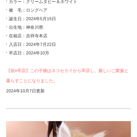
カラー：クリームタビー＆ホワイト
被 毛：ロングヘア
誕生日：2024年5月15日
出生地：神奈川県
在籍店：吉祥寺本店
入店日：2024年7月22日
卒店日：2024年10月
【祝♥︎卒店】この子猫はネコセカイから卒店し、新しいご家族と
暮らすことになりました。
2024年10月7日更新