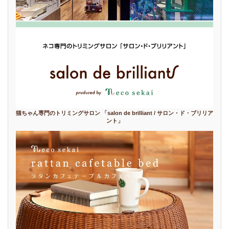
猫ちゃん専門のトリミングサロン 「salon de brilliant / サロン・ド・ブリリア
ント」