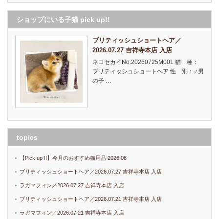
ショップにいる子猫 pick up!!
ブリティッシュショートヘア／
2026.07.27 吉祥寺本店 入店
ネコセカイNo.20260725M001 猫 種：
ブリティッシュショートヘア 性 別：♂男
の子 …
topics
【Pick up !!】今月のおすすめ猫用品 2026.08
ブリティッシュショートヘア／2026.07.27 吉祥寺本店 入店
ラガマフィン／2026.07.27 吉祥寺本店 入店
ブリティッシュショートヘア／2026.07.21 吉祥寺本店 入店
ラガマフィン／2026.07.21 吉祥寺本店 入店