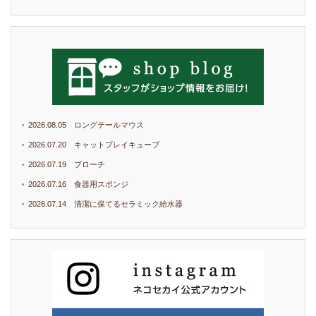
2026.08.05 ロングテールマウス
2026.07.20 キャットプレイキューブ
2026.07.19 ブローチ
2026.07.16 食器用スポンジ
2026.07.14 清潔に保てるセラミック給水器