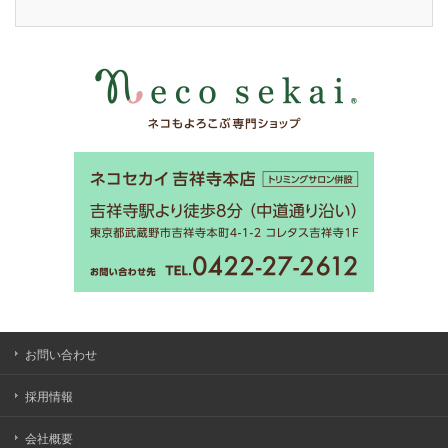
お問い合わせ
採用情報
会社概要