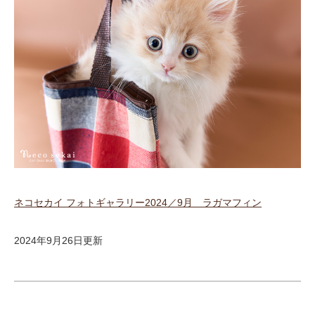
ネコセカイ フォトギャラリー2024／9月 ラガマフィン
2024年9月26日更新