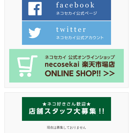
現在は募集しておりません