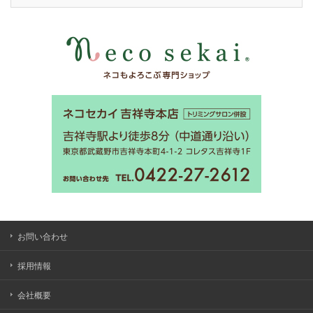
お問い合わせ
採用情報
会社概要