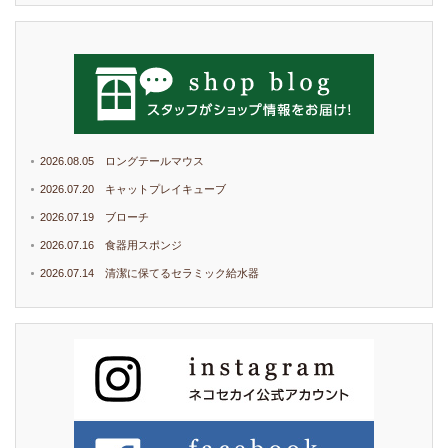
2026.08.05 ロングテールマウス
2026.07.20 キャットプレイキューブ
2026.07.19 ブローチ
2026.07.16 食器用スポンジ
2026.07.14 清潔に保てるセラミック給水器