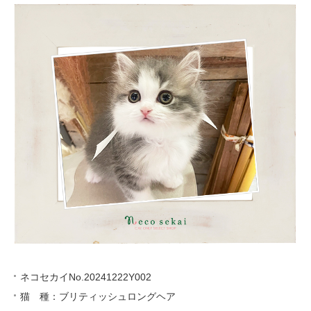
ネコセカイNo.20241222Y002
猫 種：ブリティッシュロングヘア