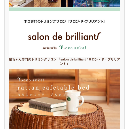
猫ちゃん専門のトリミングサロン 「salon de brilliant / サロン・ド・ブリリア
ント」