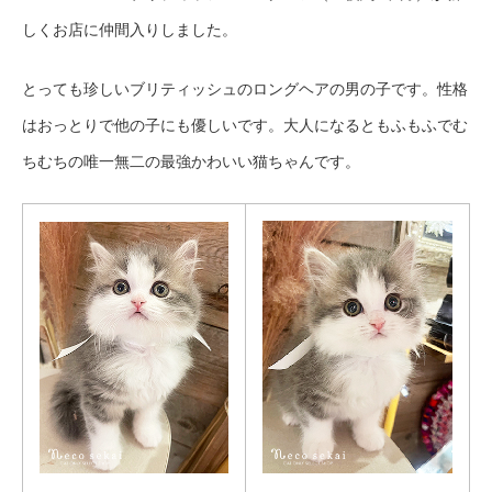
しくお店に仲間入りしました。
とっても珍しいブリティッシュのロングヘアの男の子です。性格
はおっとりで他の子にも優しいです。大人になるともふもふでむ
ちむちの唯一無二の最強かわいい猫ちゃんです。