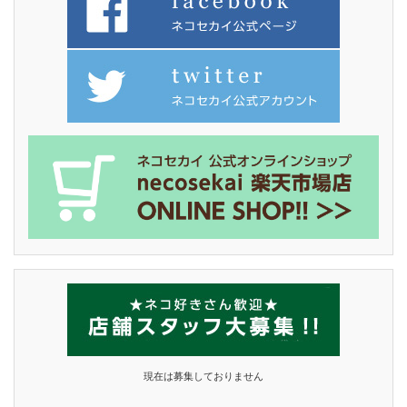
現在は募集しておりません