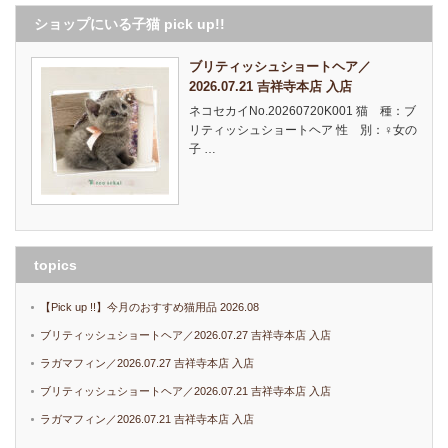
ショップにいる子猫 pick up!!
ブリティッシュショートヘア／
2026.07.21 吉祥寺本店 入店
ネコセカイNo.20260720K001 猫 種：ブ
リティッシュショートヘア 性 別：♀女の
子 …
topics
【Pick up !!】今月のおすすめ猫用品 2026.08
ブリティッシュショートヘア／2026.07.27 吉祥寺本店 入店
ラガマフィン／2026.07.27 吉祥寺本店 入店
ブリティッシュショートヘア／2026.07.21 吉祥寺本店 入店
ラガマフィン／2026.07.21 吉祥寺本店 入店