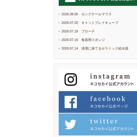
2026.08.05 ロングテールマウス
2026.07.20 キャットプレイキューブ
2026.07.19 ブローチ
2026.07.16 食器用スポンジ
2026.07.14 清潔に保てるセラミック給水器