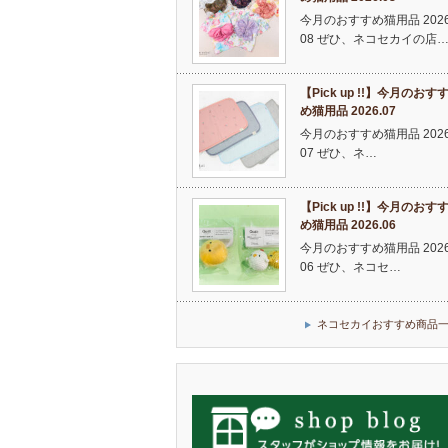
今月のおすすめ猫用品 2026
08 ぜひ、ネコセカイの店
【Pick up !!】今月のおす
め猫用品 2026.07
今月のおすすめ猫用品 2026
07 ぜひ、ネ…
【Pick up !!】今月のおす
め猫用品 2026.06
今月のおすすめ猫用品 2026
06 ぜひ、ネコセ…
ネコセカイおすすめ商品