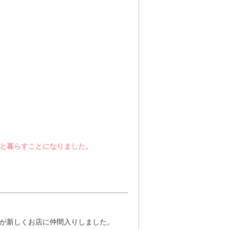
族と暮らすことになりました。
月）が新しくお店に仲間入りしました。