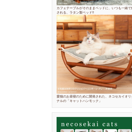
カフェテーブルがそのままベッドに、いつも一緒で
される、ラタン製ベッド!!
愛猫のお昼寝のために開発された、ネコセカイオリ
ナルの「キャットハンモック」