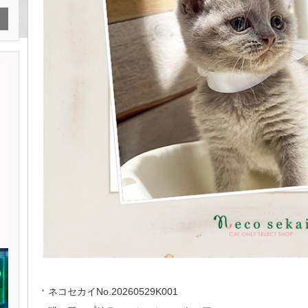
ネコセカイNo.20260529K001