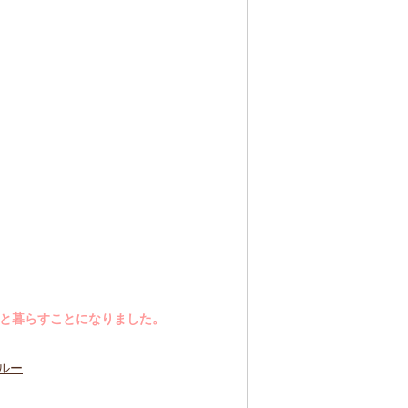
族と暮らすことになりました。
ルー