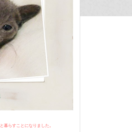
族と暮らすことになりました。