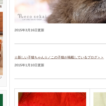
癒
2015年3月16日更新
☆新しい子猫ちゃん☆／この子猫が掲載しているブログ＞＞
2015年1月10日更新
ジ