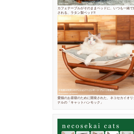
カフェテーブルがそのままベッドに、いつも一緒で
される、ラタン製ベッド!!
愛猫のお昼寝のために開発された、ネコセカイオリ
ナルの「キャットハンモック」