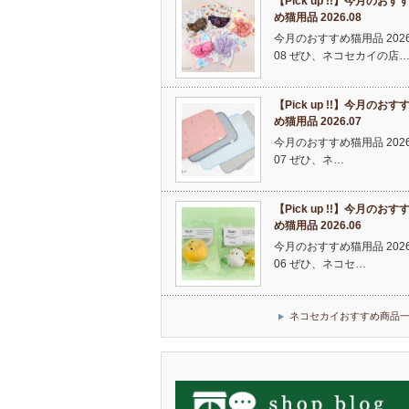
【Pick up !!】今月のおす
め猫用品 2026.08
今月のおすすめ猫用品 2026
08 ぜひ、ネコセカイの店
【Pick up !!】今月のおす
め猫用品 2026.07
今月のおすすめ猫用品 2026
07 ぜひ、ネ…
【Pick up !!】今月のおす
め猫用品 2026.06
今月のおすすめ猫用品 2026
06 ぜひ、ネコセ…
ネコセカイおすすめ商品