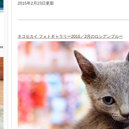
2015年2月23日更新
ネコセカイ フォトギャラリー2015／3月のロシアンブルー
nt