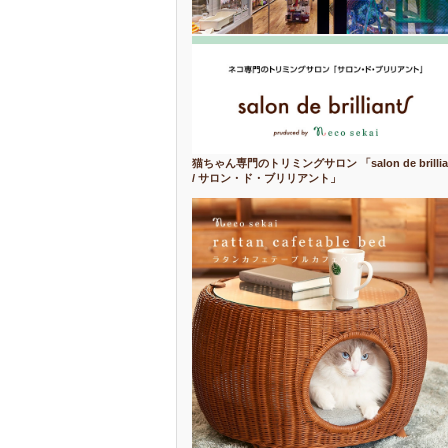
猫ちゃん専門のトリミングサロン 「salon de brillia
/ サロン・ド・ブリリアント」