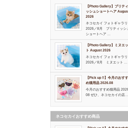
【Photo Gallery】ブリテ
ッシュショートヘア Augus
2026
ネコセカイ フォトギャラリ
2026／8月 ブリティッシ
ショートヘア …
【Photo Gallery】ミヌエ
ト August 2026
ネコセカイ フォトギャラリ
2026／8月 ミヌエット …
【Pick up !!】今月のおす
め猫用品 2026.08
今月のおすすめ猫用品 2026
08 ぜひ、ネコセカイの店
ネコセカイおすすめ商品