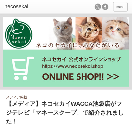
menu
メディア掲載
【メディア】ネコセカイWACCA池袋店がフ
ジテレビ「マネースクープ」で紹介されまし
た！