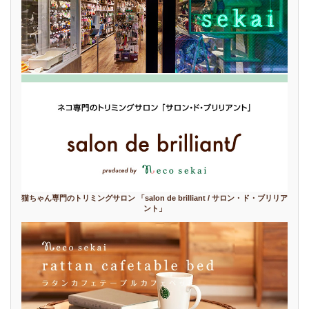
猫ちゃん専門のトリミングサロン 「salon de brilliant / サロン・ド・ブリリア
ント」