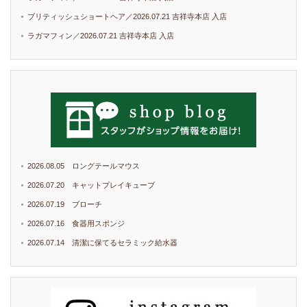
ブリティッシュショートヘア／2026.07.21 吉祥寺本店 入店
ラガマフィン／2026.07.21 吉祥寺本店 入店
2026.08.05 ロングテールマウス
2026.07.20 キャットプレイキューブ
2026.07.19 ブローチ
2026.07.16 食器用スポンジ
2026.07.14 清潔に保てるセラミック給水器