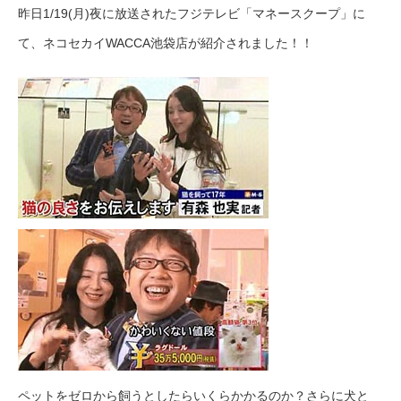
昨日1/19(月)夜に放送されたフジテレビ「マネースクープ」に
て、ネコセカイWACCA池袋店が紹介されました！！
ペットをゼロから飼うとしたらいくらかかるのか？さらに犬と