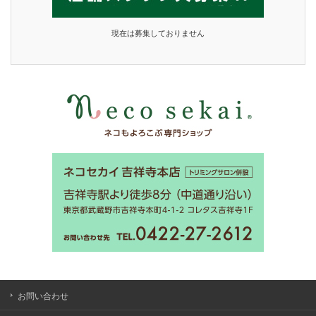
現在は募集しておりません
お問い合わせ