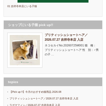
01 吉祥寺本店にいる子猫
ショップにいる子猫 pick up!!
ブリティッシュショートヘア／
2026.07.27 吉祥寺本店 入店
ネコセカイNo.20260725M001 猫 種：
ブリティッシュショートヘア 性 別：♂男
の子 …
topics
【Pick up !!】今月のおすすめ猫用品 2026.08
ブリティッシュショートヘア／2026.07.27 吉祥寺本店 入店
ラガマフィン／2026.07.27 吉祥寺本店 入店