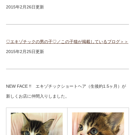
2015年2月26日更新
♡エキゾチックの男の子♡／この子猫が掲載しているブログ＞＞
2015年2月25日更新
NEW FACE !! エキゾチックショートヘア（生後約1.5ヶ月）が
新しくお店に仲間入りしました。