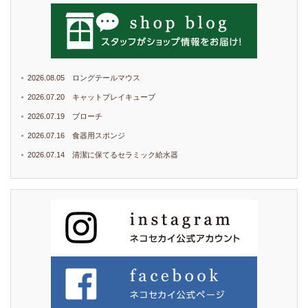
2026.08.05 ロングテールマウス
2026.07.20 キャットプレイキューブ
2026.07.19 ブローチ
2026.07.16 食器用スポンジ
2026.07.14 清潔に保てるセラミック給水器