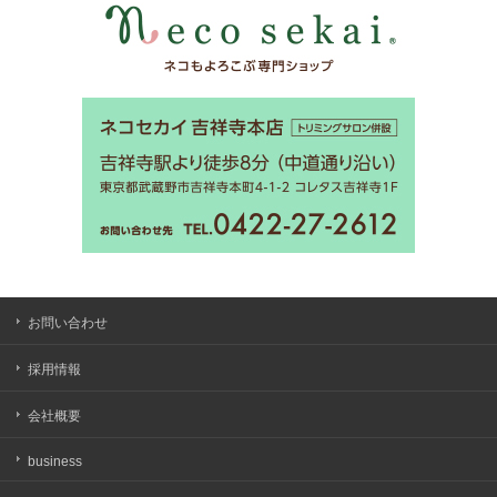
お問い合わせ
採用情報
会社概要
business