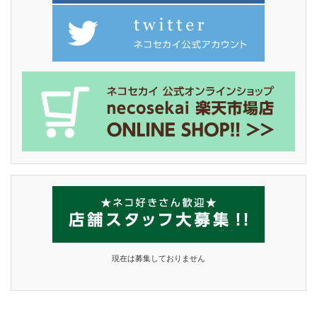
現在は募集しておりません