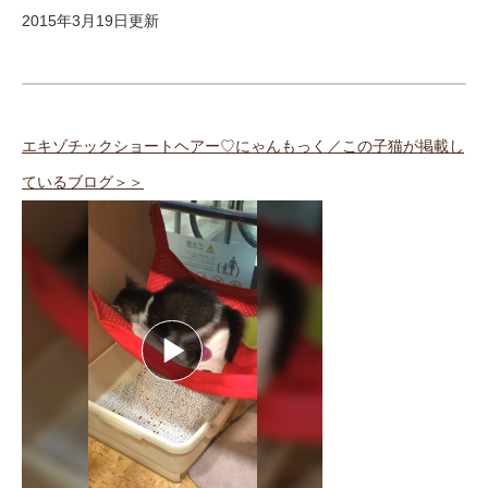
2015年3月19日更新
エキゾチックショートヘアー♡にゃんもっく／この子猫が掲載し
ているブログ＞＞