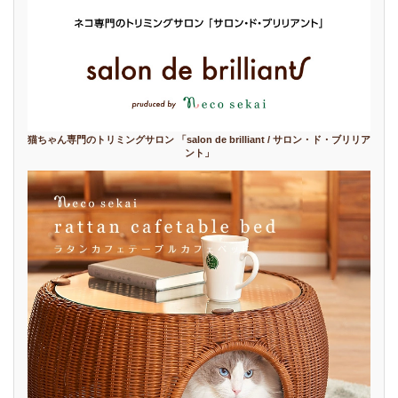
猫ちゃん専門のトリミングサロン 「salon de brilliant / サロン・ド・ブリリア
ント」