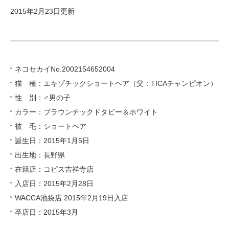
2015年2月23日更新
ネコセカイNo.2002154652004
猫 種：エキゾチックショートヘア（父：TICAチャンピオン）
性 別：♂男の子
カラー：ブラウンチックドタビー＆ホワイト
被 毛：ショートヘア
誕生日：2015年1月5日
出生地：長野県
在籍店：コピス吉祥寺店
入店日：2015年2月28日
WACCA池袋店 2015年2月19日入店
卒店日：2015年3月