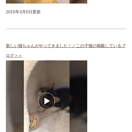
2015年3月5日更新
新しい猫ちゃんがやってきました！／この子猫の掲載しているブ
ログ＞＞