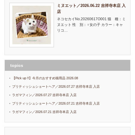
ミヌエット／2026.06.22 吉祥寺本店 入
店
ネコセカイNo.20260617O001 猫 種：ミ
ヌエット 性 別：♀女の子 カラー：キャ
リコ…
topics
【Pick up !!】今月のおすすめ猫用品 2026.08
ブリティッシュショートヘア／2026.07.27 吉祥寺本店 入店
ラガマフィン／2026.07.27 吉祥寺本店 入店
ブリティッシュショートヘア／2026.07.21 吉祥寺本店 入店
ラガマフィン／2026.07.21 吉祥寺本店 入店