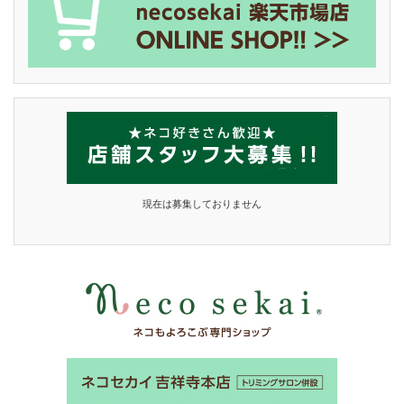
現在は募集しておりません