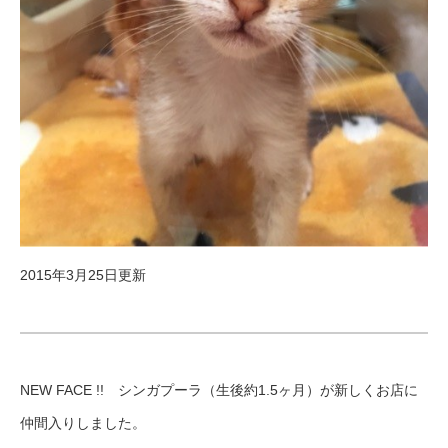
2015年3月25日更新
NEW FACE !! シンガプーラ（生後約1.5ヶ月）が新しくお店に
仲間入りしました。