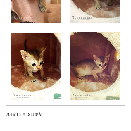
2015年3月19日更新