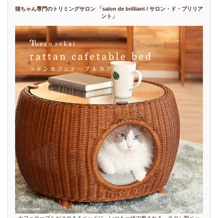
猫ちゃん専門のトリミングサロン 「salon de brilliant / サロン・ド・ブリリア
ント」