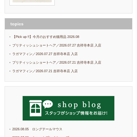
topics
【Pick up !!】今月のおすすめ猫用品 2026.08
ブリティッシュショートヘア／2026.07.27 吉祥寺本店 入店
ラガマフィン／2026.07.27 吉祥寺本店 入店
ブリティッシュショートヘア／2026.07.21 吉祥寺本店 入店
ラガマフィン／2026.07.21 吉祥寺本店 入店
2026.08.05 ロングテールマウス