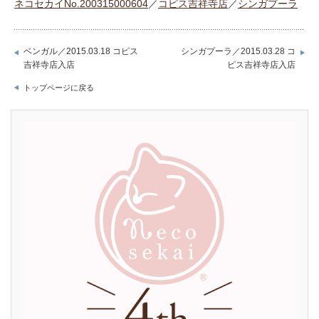
ネコセカイNo.200315000604
／
コピス吉祥寺店
／
シンガプーラ
ベンガル／2015.03.18 コピス
シンガプーラ／2015.03.28 コ
吉祥寺店入店
ピス吉祥寺店入店
トップページに戻る