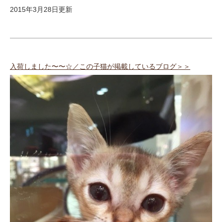
2015年3月28日更新
入荷しました〜〜☆／この子猫が掲載しているブログ＞＞