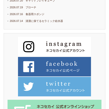
2026.07.20 キャットプレイキューブ
2026.07.19 ブローチ
2026.07.16 食器用スポンジ
2026.07.14 清潔に保てるセラミック給水器