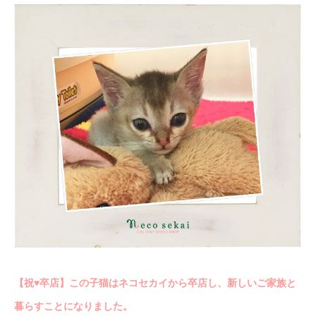
【祝♥︎卒店】この子猫はネコセカイから卒店し、新しいご家族と
暮らすことになりました。