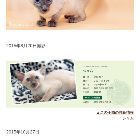
2015年8月20日撮影
▲この子猫の詳細情報
シャム
2015年10月27日