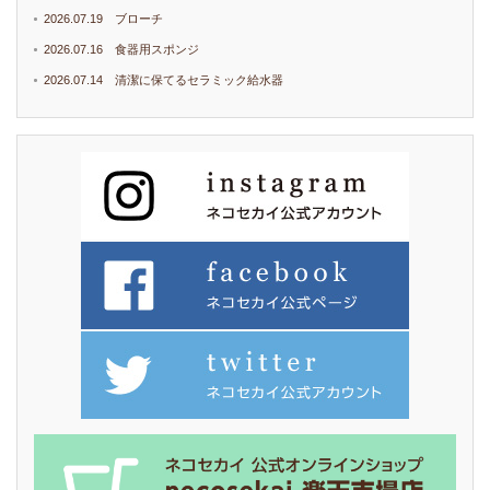
2026.07.19 ブローチ
2026.07.16 食器用スポンジ
2026.07.14 清潔に保てるセラミック給水器