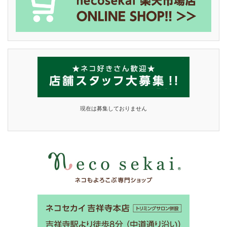
現在は募集しておりません