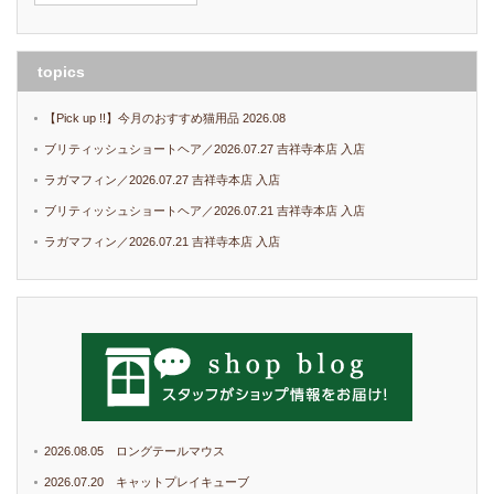
topics
【Pick up !!】今月のおすすめ猫用品 2026.08
ブリティッシュショートヘア／2026.07.27 吉祥寺本店 入店
ラガマフィン／2026.07.27 吉祥寺本店 入店
ブリティッシュショートヘア／2026.07.21 吉祥寺本店 入店
ラガマフィン／2026.07.21 吉祥寺本店 入店
2026.08.05 ロングテールマウス
2026.07.20 キャットプレイキューブ