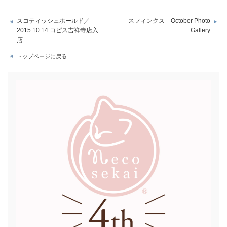
スコティッシュホールド／
スフィンクス October Photo
2015.10.14 コピス吉祥寺店入
Gallery
店
トップページに戻る