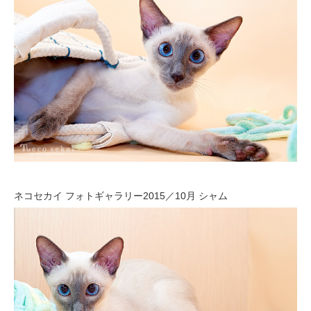
ネコセカイ フォトギャラリー2015／10月 シャム