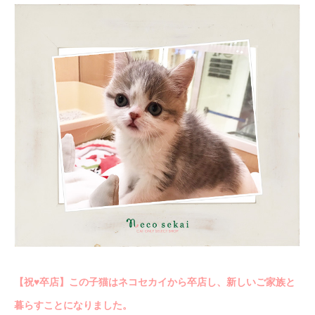
【祝♥︎卒店】この子猫はネコセカイから卒店し、新しいご家族と
暮らすことになりました。