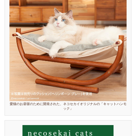
愛猫のお昼寝のために開発された、ネコセカイオリジナルの「キャットハンモ
ック」