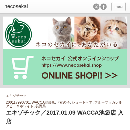
menu
エキゾチック
200117990701
,
WACCA池袋店
,
♀女の子
,
ショートヘア
,
ブルーマッカレル
タビー＆ホワイト
,
長野県
エキゾチック／2017.01.09 WACCA池袋店 入
店