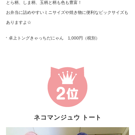
とら柄、しま柄、玉柄と柄も色も豊富！
お弁当に詰めやすいミニサイズや焼き物に便利なビックサイズも
ありますよ☆
卓上トングきゃっちだにゃん 1,000円（税別）
ネコマンジュウ トート