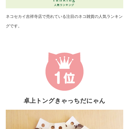
ネコセカイ吉祥寺店で売れている注目のネコ雑貨の人気ランキン
グです。
卓上トングきゃっちだにゃん