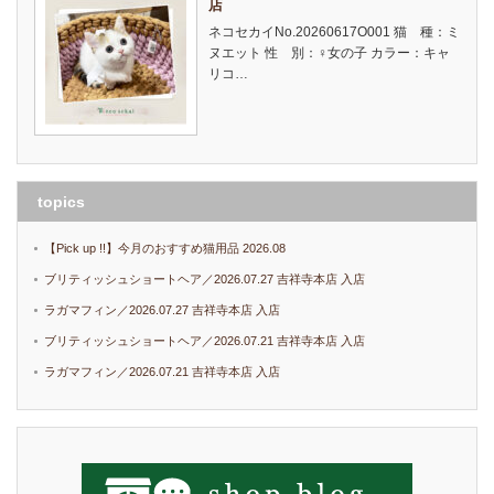
店
ネコセカイNo.20260617O001 猫 種：ミ
ヌエット 性 別：♀女の子 カラー：キャ
リコ…
topics
【Pick up !!】今月のおすすめ猫用品 2026.08
ブリティッシュショートヘア／2026.07.27 吉祥寺本店 入店
ラガマフィン／2026.07.27 吉祥寺本店 入店
ブリティッシュショートヘア／2026.07.21 吉祥寺本店 入店
ラガマフィン／2026.07.21 吉祥寺本店 入店