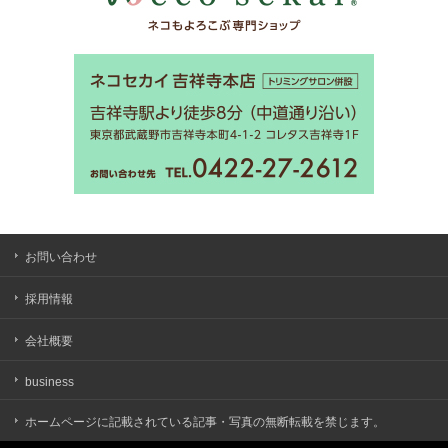
お問い合わせ
採用情報
会社概要
business
ホームページに記載されている記事・写真の無断転載を禁じます。