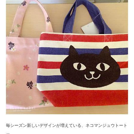
毎シーズン新しいデザインが増えている、ネコマンジュウトート