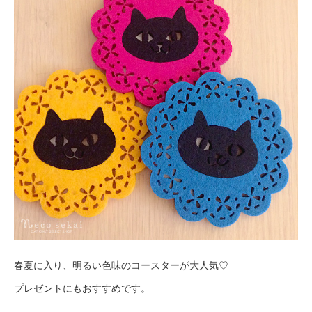
春夏に入り、明るい色味のコースターが大人気♡
プレゼントにもおすすめです。