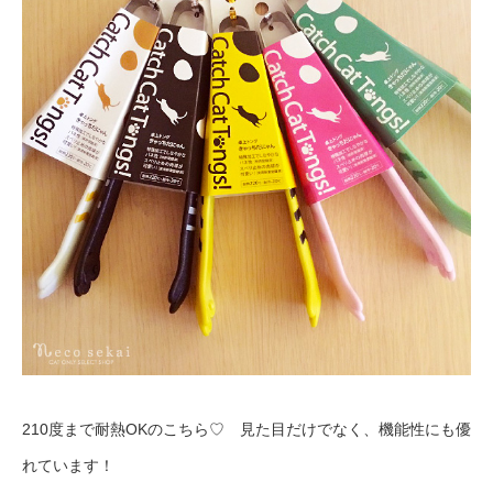
210度まで耐熱OKのこちら♡ 見た目だけでなく、機能性にも優
れています！