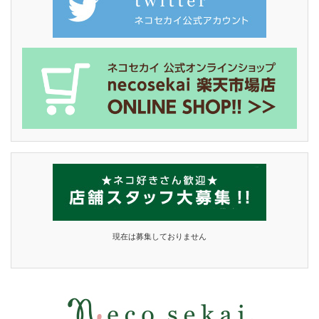
現在は募集しておりません