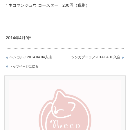
ネコマンジュウ コースター 200円（税別）
2014年4月9日
ベンガル／2014.04.04入店
シンガプーラ／2014.04.10入店
トップページに戻る