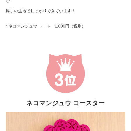
♡
厚手の生地でしっかりできています！
ネコマンジュウ トート 1,000円（税別）
ネコマンジュウ コースター