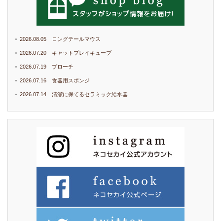
2026.08.05 ロングテールマウス
2026.07.20 キャットプレイキューブ
2026.07.19 ブローチ
2026.07.16 食器用スポンジ
2026.07.14 清潔に保てるセラミック給水器