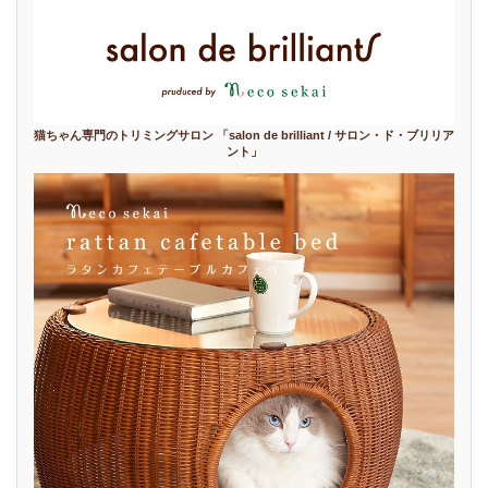
猫ちゃん専門のトリミングサロン 「salon de brilliant / サロン・ド・ブリリア
ント」