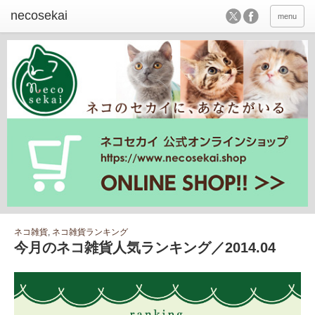
menu
ネコ雑貨
,
ネコ雑貨ランキング
今月のネコ雑貨人気ランキング／2014.04