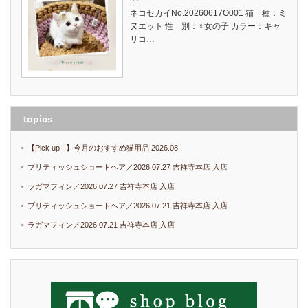
ネコセカイNo.20260617O001 猫 種：ミ
ヌエット 性 別：♀女の子 カラー：キャ
リコ…
topics
【Pick up !!】今月のおすすめ猫用品 2026.08
ブリティッシュショートヘア／2026.07.27 吉祥寺本店 入店
ラガマフィン／2026.07.27 吉祥寺本店 入店
ブリティッシュショートヘア／2026.07.21 吉祥寺本店 入店
ラガマフィン／2026.07.21 吉祥寺本店 入店