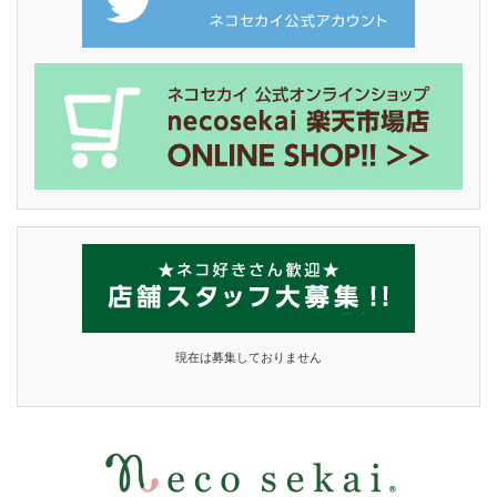
現在は募集しておりません