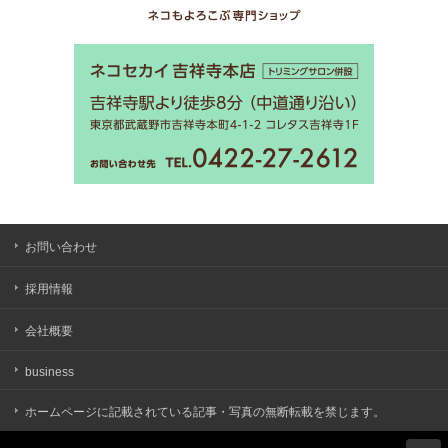
お問い合わせ
採用情報
会社概要
business
ホームページに記載されている記事・写真の無断転載を禁じます。