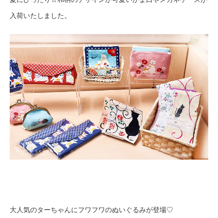
入荷いたしました。
大人気のターちゃんにフワフワのぬいぐるみが登場♡