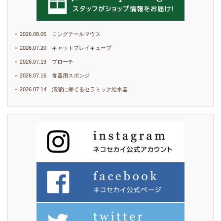
2026.08.05 ロングテールマウス
2026.07.20 キャットプレイキューブ
2026.07.19 ブローチ
2026.07.16 食器用スポンジ
2026.07.14 清潔に保てるセラミック給水器