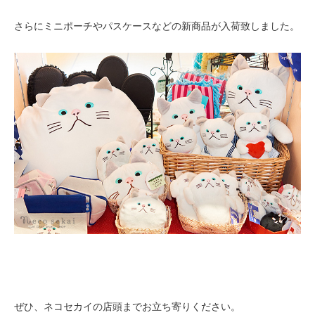
さらにミニポーチやパスケースなどの新商品が入荷致しました。
ぜひ、ネコセカイの店頭までお立ち寄りください。