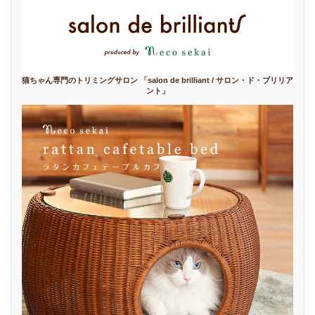
猫ちゃん専門のトリミングサロン 「salon de brilliant / サロン・ド・ブリリア
ント」