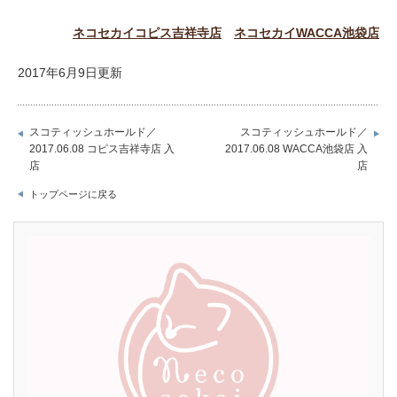
ネコセカイコピス吉祥寺店
ネコセカイWACCA池袋店
2017年6月9日更新
スコティッシュホールド／
スコティッシュホールド／
2017.06.08 コピス吉祥寺店 入
2017.06.08 WACCA池袋店 入
店
店
トップページに戻る