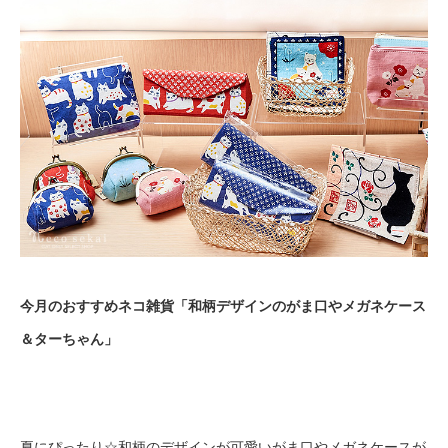
今月のおすすめネコ雑貨「和柄デザインのがま口やメガネケース
＆ターちゃん」
夏にぴったり☆和柄のデザインが可愛いがま口やメガネケースが