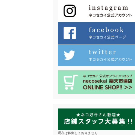
現在は募集しておりません