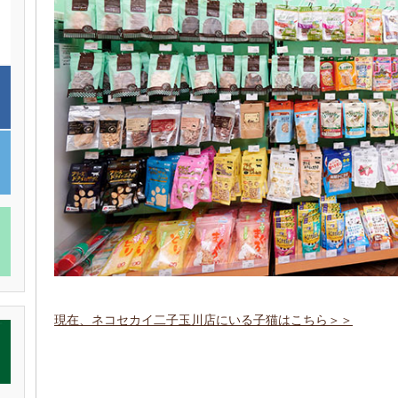
現在、ネコセカイ二子玉川店にいる子猫はこちら＞＞