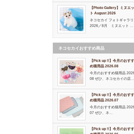
【Photo Gallery】ミヌエ
ト August 2026
ネコセカイ フォトギャラリ
2026／8月 ミヌエット …
ネコセカイおすすめ商品
【Pick up !!】今月のおす
め猫用品 2026.08
今月のおすすめ猫用品 2026
08 ぜひ、ネコセカイの店
【Pick up !!】今月のおす
め猫用品 2026.07
今月のおすすめ猫用品 2026
07 ぜひ、ネ…
【Pick up !!】今月のおす