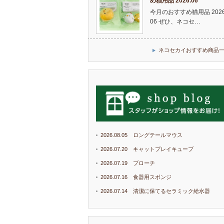
め猫用品 2026.06
今月のおすすめ猫用品 2026
06 ぜひ、ネコセ…
ネコセカイおすすめ商品
2026.08.05 ロングテールマウス
2026.07.20 キャットプレイキューブ
2026.07.19 ブローチ
2026.07.16 食器用スポンジ
2026.07.14 清潔に保てるセラミック給水器