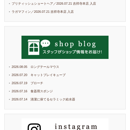
ブリティッシュショートヘア／2026.07.21 吉祥寺本店 入店
ラガマフィン／2026.07.21 吉祥寺本店 入店
2026.08.05 ロングテールマウス
2026.07.20 キャットプレイキューブ
2026.07.19 ブローチ
2026.07.16 食器用スポンジ
2026.07.14 清潔に保てるセラミック給水器