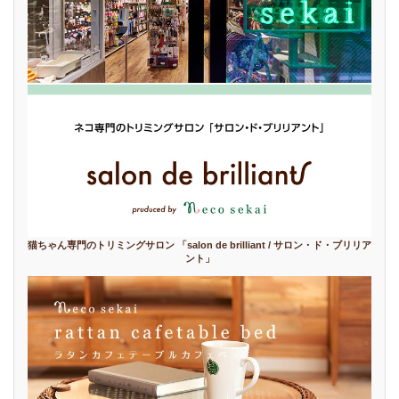
猫ちゃん専門のトリミングサロン 「salon de brilliant / サロン・ド・ブリリア
ント」