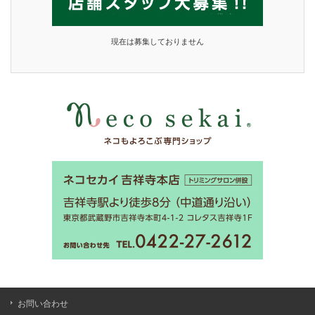
現在は募集しておりません
お問い合わせ