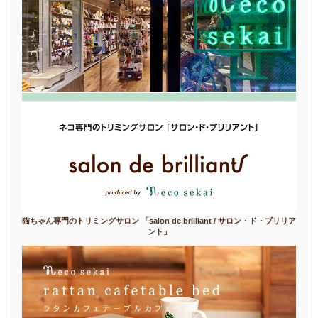
猫ちゃん専門のトリミングサロン 「salon de brilliant / サロン・ド・ブリリア
ント」