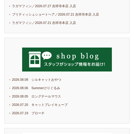
ラガマフィン／2026.07.27 吉祥寺本店 入店
ブリティッシュショートヘア／2026.07.21 吉祥寺本店 入店
ラガマフィン／2026.07.21 吉祥寺本店 入店
2026.08.08 シルキャットおやつ
2026.08.06 Summerけりぐるみ
2026.08.05 ロングテールマウス
2026.07.20 キャットプレイキューブ
2026.07.19 ブローチ