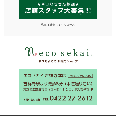
現在は募集しておりません