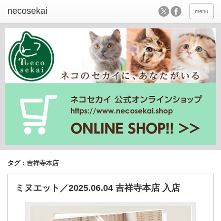
menu
タグ：吉祥寺本店
ミヌエット／2025.06.04 吉祥寺本店 入店