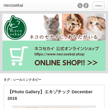
menu
タグ：シールミンクタビー
【Photo Gallery】エキゾチック December
2016