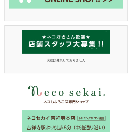
現在は募集しておりません