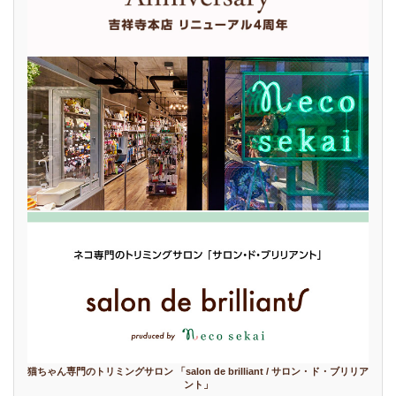
猫ちゃん専門のトリミングサロン 「salon de brilliant / サロン・ド・ブリリア
ント」