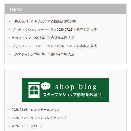
topics
【Pick up !!】今月のおすすめ猫用品 2026.08
ブリティッシュショートヘア／2026.07.27 吉祥寺本店 入店
ラガマフィン／2026.07.27 吉祥寺本店 入店
ブリティッシュショートヘア／2026.07.21 吉祥寺本店 入店
ラガマフィン／2026.07.21 吉祥寺本店 入店
2026.08.05 ロングテールマウス
2026.07.20 キャットプレイキューブ
2026.07.19 ブローチ