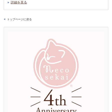
詳細を見る
トップページに戻る