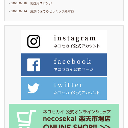
2026.07.16 食器用スポンジ
2026.07.14 清潔に保てるセラミック給水器