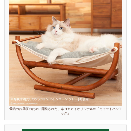
愛猫のお昼寝のために開発された、ネコセカイオリジナルの「キャットハンモ
ック」