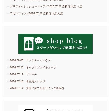
ブリティッシュショートヘア／2026.07.21 吉祥寺本店 入店
ラガマフィン／2026.07.21 吉祥寺本店 入店
2026.08.05 ロングテールマウス
2026.07.20 キャットプレイキューブ
2026.07.19 ブローチ
2026.07.16 食器用スポンジ
2026.07.14 清潔に保てるセラミック給水器