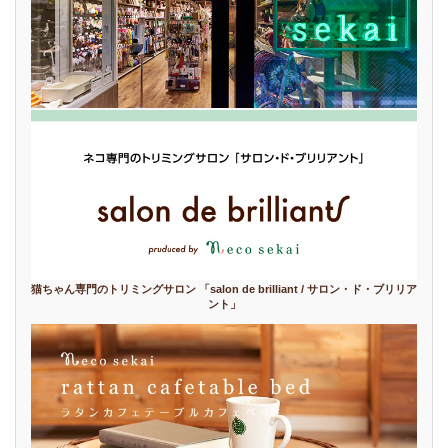
猫ちゃん専門のトリミングサロン 「salon de brilliant / サロン・ド・ブリリア
ント」