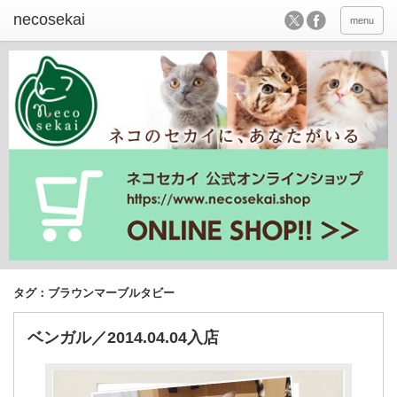
menu
タグ：ブラウンマーブルタビー
ベンガル／2014.04.04入店