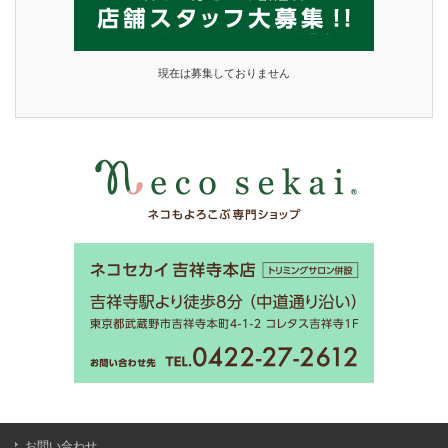
現在は募集しておりません
お問い合わせ