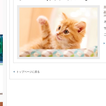
2
トップページに戻る
nt