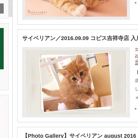
サイベリアン／2016.09.09 コピス吉祥寺店 入
2
【Photo Gallery】サイベリアン august 2016