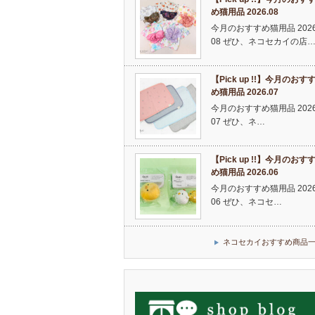
め猫用品 2026.08
今月のおすすめ猫用品 2026
08 ぜひ、ネコセカイの店
【Pick up !!】今月のおす
め猫用品 2026.07
今月のおすすめ猫用品 2026
07 ぜひ、ネ…
【Pick up !!】今月のおす
め猫用品 2026.06
今月のおすすめ猫用品 2026
06 ぜひ、ネコセ…
ネコセカイおすすめ商品