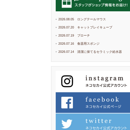
2026.08.05 ロングテールマウス
2026.07.20 キャットプレイキューブ
2026.07.19 ブローチ
2026.07.16 食器用スポンジ
2026.07.14 清潔に保てるセラミック給水器