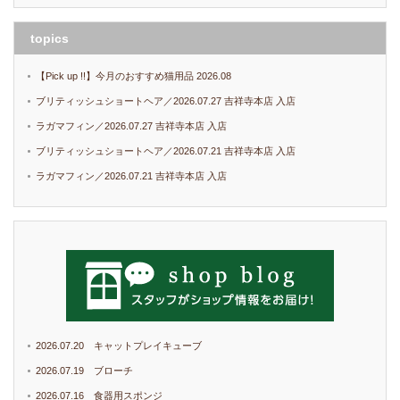
topics
【Pick up !!】今月のおすすめ猫用品 2026.08
ブリティッシュショートヘア／2026.07.27 吉祥寺本店 入店
ラガマフィン／2026.07.27 吉祥寺本店 入店
ブリティッシュショートヘア／2026.07.21 吉祥寺本店 入店
ラガマフィン／2026.07.21 吉祥寺本店 入店
2026.07.20 キャットプレイキューブ
2026.07.19 ブローチ
2026.07.16 食器用スポンジ