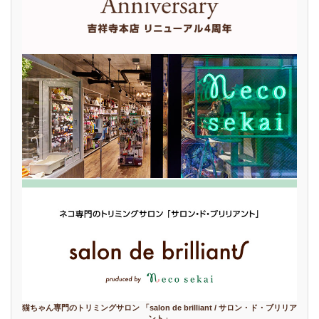
猫ちゃん専門のトリミングサロン 「salon de brilliant / サロン・ド・ブリリア
ント」