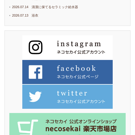
2026.07.14 清潔に保てるセラミック給水器
2026.07.13 浴衣