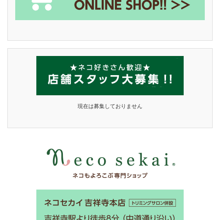
現在は募集しておりません