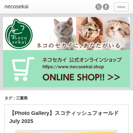
menu
タグ：三重県
【Photo Gallery】スコティッシュフォールド
July 2025