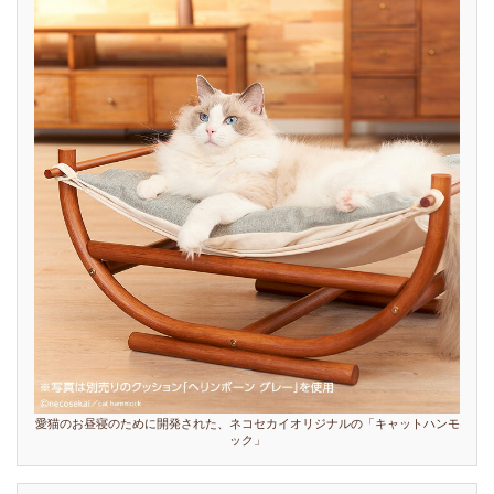
愛猫のお昼寝のために開発された、ネコセカイオリジナルの「キャットハンモ
ック」