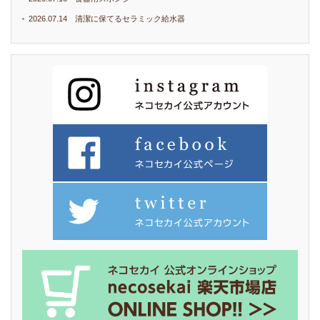
2026.07.14 清潔に保てるセラミック給水器