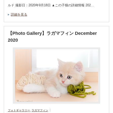
ルド 撮影日：2020年9月18日 ▲この子猫の詳細情報 202…
詳細を見る
【Photo Gallery】ラガマフィン December
2020
フォトギャラリー
,
ラガマフィン