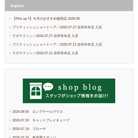
topics
【Pick up !!】今月のおすすめ猫用品 2026.08
ブリティッシュショートヘア／2026.07.27 吉祥寺本店 入店
ラガマフィン／2026.07.27 吉祥寺本店 入店
ブリティッシュショートヘア／2026.07.21 吉祥寺本店 入店
ラガマフィン／2026.07.21 吉祥寺本店 入店
2026.08.05 ロングテールマウス
2026.07.20 キャットプレイキューブ
2026.07.19 ブローチ
2026.07.16 食器用スポンジ