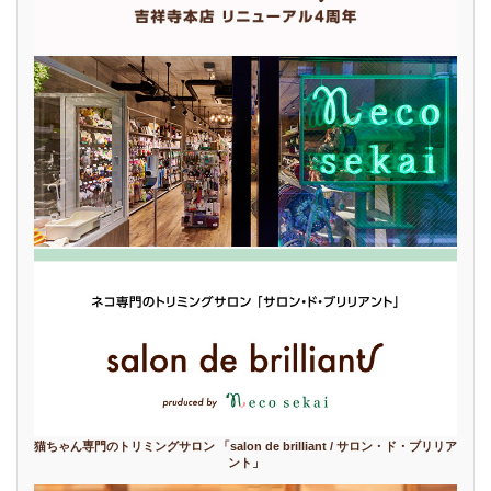
猫ちゃん専門のトリミングサロン 「salon de brilliant / サロン・ド・ブリリア
ント」