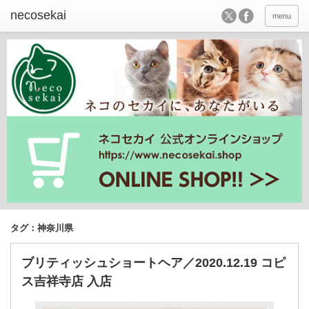
menu
タグ：神奈川県
ブリティッシュショートヘア／2020.12.19 コピ
ス吉祥寺店 入店