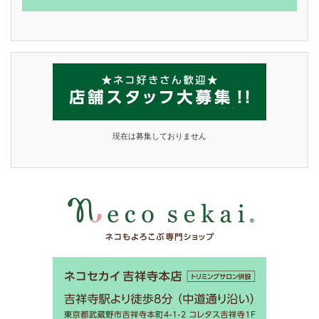
現在は募集しておりません