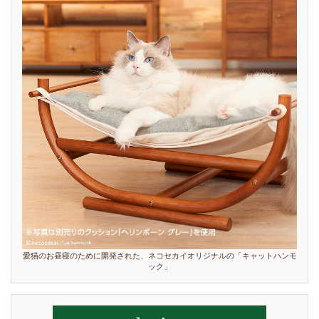
愛猫のお昼寝のために開発された、ネコセカイオリジナルの「キャットハンモ
ック」