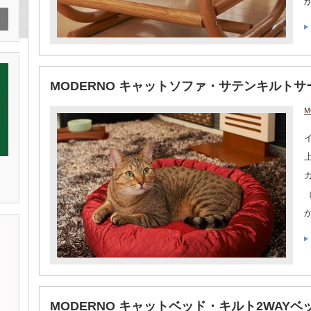
MODERNO キャットソファ・サテンキルト
M
MODERNO キャットベッド・キルト2WAYベ