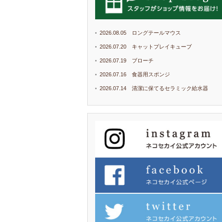
2026.08.05 ロングテールマウス
2026.07.20 キャットプレイキューブ
2026.07.19 ブローチ
2026.07.16 食器用スポンジ
2026.07.14 清潔に保てるセラミック給水器