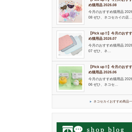
め猫用品 2026.08
今月のおすすめ猫用品 2026
08 ぜひ、ネコセカイの店
【Pick up !!】今月のおす
め猫用品 2026.07
今月のおすすめ猫用品 2026
07 ぜひ、ネ…
【Pick up !!】今月のおす
め猫用品 2026.06
今月のおすすめ猫用品 2026
06 ぜひ、ネコセ…
ネコセカイおすすめ商品