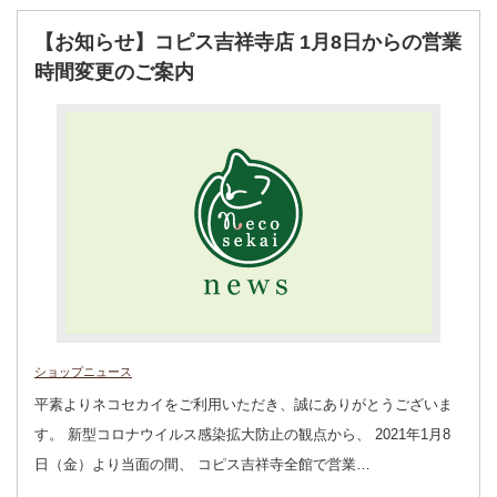
【お知らせ】コピス吉祥寺店 1月8日からの営業
時間変更のご案内
ショップニュース
平素よりネコセカイをご利用いただき、誠にありがとうございま
す。 新型コロナウイルス感染拡大防止の観点から、 2021年1月8
日（金）より当面の間、 コピス吉祥寺全館で営業…