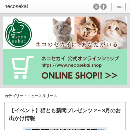
menu
カテゴリー：ニュースリリース
【イベント】猫とも新聞プレゼンツ 2～3月のお
出かけ情報