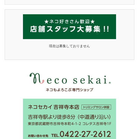
現在は募集しておりません