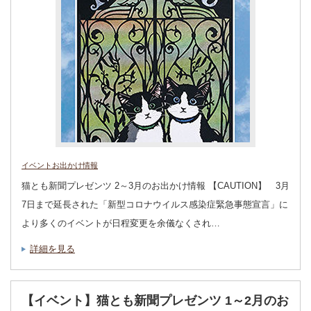
イベントお出かけ情報
猫とも新聞プレゼンツ 2～3月のお出かけ情報 【CAUTION】 3月
7日まで延長された「新型コロナウイルス感染症緊急事態宣言」に
より多くのイベントが日程変更を余儀なくされ…
詳細を見る
【イベント】猫とも新聞プレゼンツ 1～2月のお