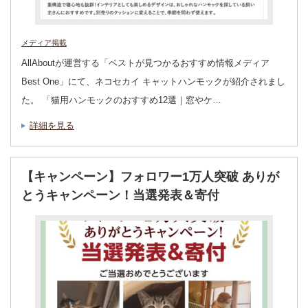
メディア掲載
AllAboutが運営する「ベストが見つかるおすすめ情報メディア
Best One」にて、ネコセカイ キャットハンモックが紹介されまし
た。 「猫用ハンモックのおすすめ12選｜窓やケ…
詳細を見る
【キャンペーン】フォロワー1万人突破 ありが
とうキャンペーン！当選発表＆寄付