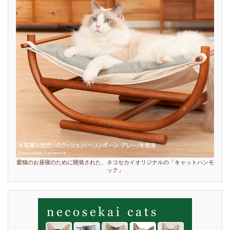
愛猫のお昼寝のために開発された、ネコセカイオリジナルの「キャットハンモ
ック」