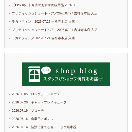
【Pick up !!】今月のおすすめ猫用品 2026.08
ブリティッシュショートヘア／2026.07.27 吉祥寺本店 入店
ラガマフィン／2026.07.27 吉祥寺本店 入店
ブリティッシュショートヘア／2026.07.21 吉祥寺本店 入店
ラガマフィン／2026.07.21 吉祥寺本店 入店
2026.08.05 ロングテールマウス
2026.07.20 キャットプレイキューブ
2026.07.19 ブローチ
2026.07.16 食器用スポンジ
2026.07.14 清潔に保てるセラミック給水器