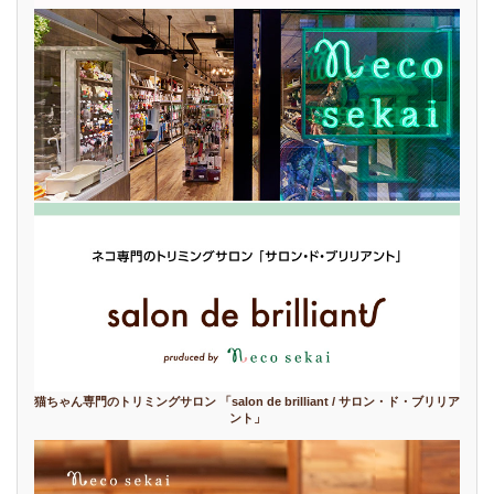
猫ちゃん専門のトリミングサロン 「salon de brilliant / サロン・ド・ブリリア
ント」