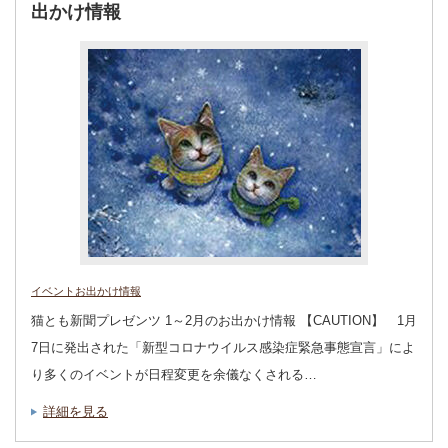
出かけ情報
イベントお出かけ情報
猫とも新聞プレゼンツ 1～2月のお出かけ情報 【CAUTION】 1月
7日に発出された「新型コロナウイルス感染症緊急事態宣言」によ
り多くのイベントが日程変更を余儀なくされる…
詳細を見る