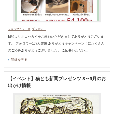
ショップニュース
,
プレゼント
日頃よりネコセカイをご愛顧いただきましてありがとうございま
す。 フォロワー1万人突破 ありがとうキャンペーン！にたくさん
のご応募ありがとうございました。 ご応募いただい…
詳細を見る
【イベント】猫とも新聞プレゼンツ 8～9月のお
出かけ情報