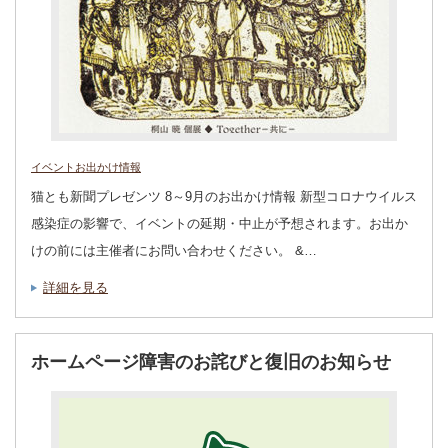
イベントお出かけ情報
猫とも新聞プレゼンツ 8～9月のお出かけ情報 新型コロナウイルス
感染症の影響で、イベントの延期・中止が予想されます。お出か
けの前には主催者にお問い合わせください。 &…
詳細を見る
ホームページ障害のお詫びと復旧のお知らせ