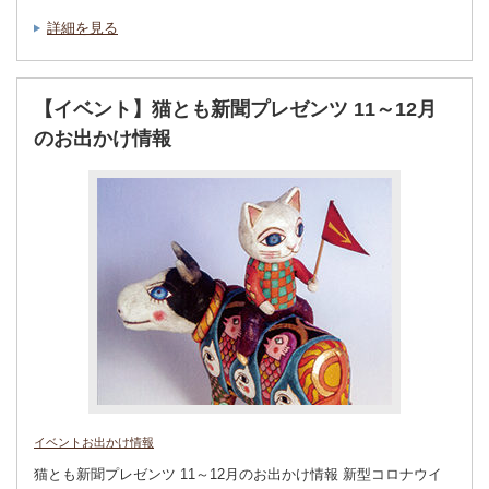
詳細を見る
【イベント】猫とも新聞プレゼンツ 11～12月
のお出かけ情報
イベントお出かけ情報
猫とも新聞プレゼンツ 11～12月のお出かけ情報 新型コロナウイ