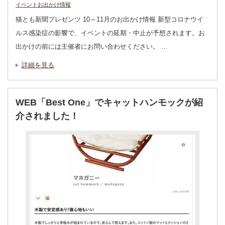
イベントお出かけ情報
猫とも新聞プレゼンツ 10～11月のお出かけ情報 新型コロナウイ
ルス感染症の影響で、イベントの延期・中止が予想されます。お
出かけの前には主催者にお問い合わせください。 …
詳細を見る
WEB「Best One」でキャットハンモックが紹
介されました！