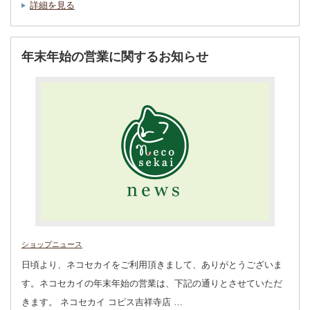
詳細を見る
年末年始の営業に関するお知らせ
ショップニュース
日頃より、ネコセカイをご利用頂きまして、ありがとうございま
す。ネコセカイの年末年始の営業は、下記の通りとさせていただ
きます。 ネコセカイ コピス吉祥寺店 …