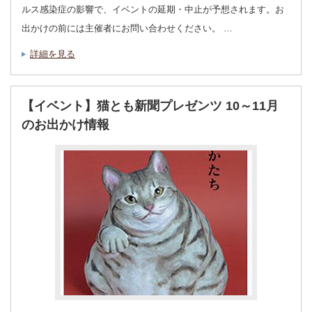
ルス感染症の影響で、イベントの延期・中止が予想されます。お
出かけの前には主催者にお問い合わせください。 …
詳細を見る
【イベント】猫とも新聞プレゼンツ 10～11月
のお出かけ情報