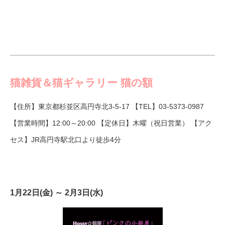
猫雑貨＆猫ギャラリー 猫の額
【住所】東京都杉並区高円寺北3-5-17 【TEL】03-5373-0987
【営業時間】12:00～20:00 【定休日】木曜（祝日営業） 【アク
セス】JR高円寺駅北口より徒歩4分
1月22日(金) ～ 2月3日(水)