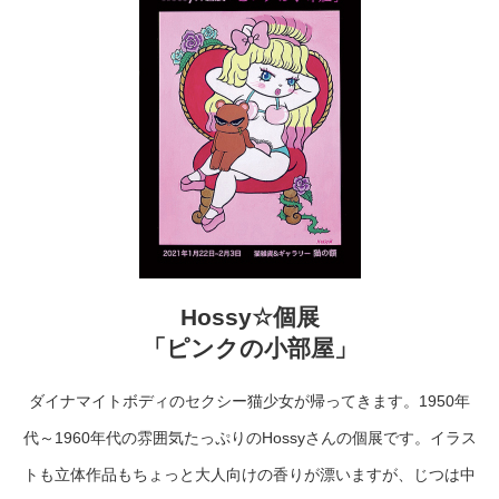
Hossy☆個展
「ピンクの小部屋」
ダイナマイトボディのセクシー猫少女が帰ってきます。1950年
代～1960年代の雰囲気たっぷりのHossyさんの個展です。イラス
トも立体作品もちょっと大人向けの香りが漂いますが、じつは中