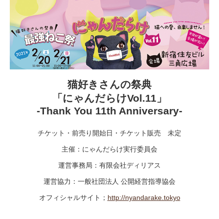
猫好きさんの祭典
「にゃんだらけVol.11」
-Thank You 11th Anniversary-
チケット・前売り開始日・チケット販売 未定
主催：にゃんだらけ実行委員会
運営事務局：有限会社ディリアス
運営協力：一般社団法人 公開経営指導協会
オフィシャルサイト；
http://nyandarake.tokyo