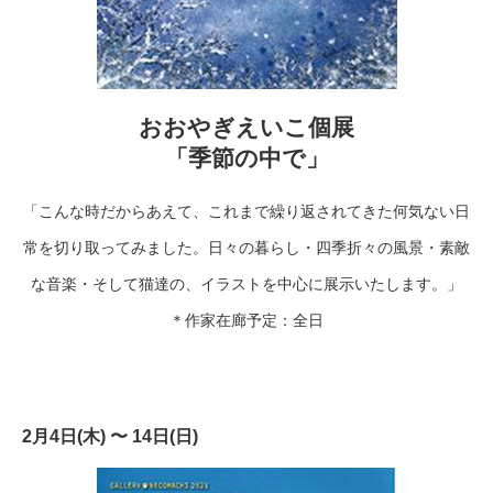
おおやぎえいこ個展
「季節の中で」
「こんな時だからあえて、これまで繰り返されてきた何気ない日
常を切り取ってみました。日々の暮らし・四季折々の風景・素敵
な音楽・そして猫達の、イラストを中心に展示いたします。」
＊作家在廊予定：全日
2月4日(木) 〜 14日(日)