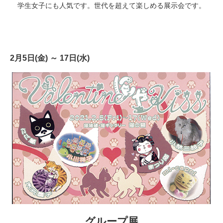
学生女子にも人気です。世代を超えて楽しめる展示会です。
2月5日(金) ～ 17日(水)
グループ展