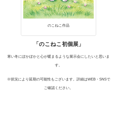
のこねこ作品
「のこねこ初個展」
寒い冬にぽかぽかと心が暖まるような展示会にしたいと思いま
す。
※状況により延期の可能性もございます。詳細はWEB・SNSで
ご確認ください。