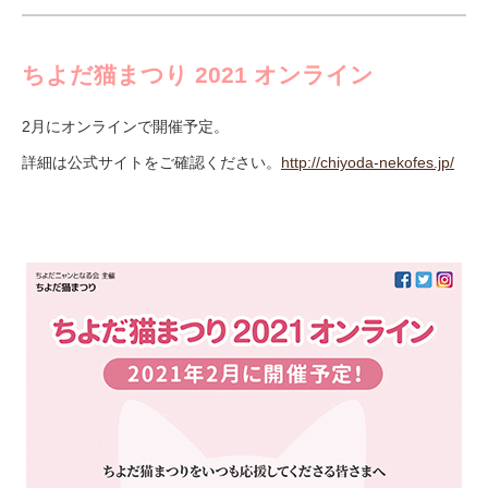
ちよだ猫まつり 2021 オンライン
2月にオンラインで開催予定。
詳細は公式サイトをご確認ください。
http://chiyoda-nekofes.jp/