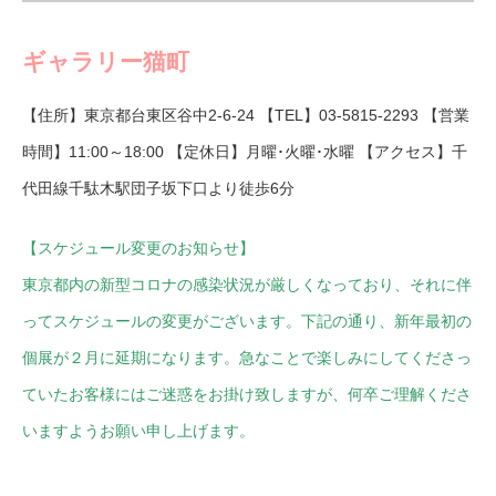
ギャラリー猫町
【住所】東京都台東区谷中2-6-24 【TEL】03-5815-2293 【営業
時間】11:00～18:00 【定休日】月曜･火曜･水曜 【アクセス】千
代田線千駄木駅団子坂下口より徒歩6分
【スケジュール変更のお知らせ】
東京都内の新型コロナの感染状況が厳しくなっており、それに伴
ってスケジュールの変更がございます。下記の通り、新年最初の
個展が２月に延期になります。急なことで楽しみにしてくださっ
ていたお客様にはご迷惑をお掛け致しますが、何卒ご理解くださ
いますようお願い申し上げます。