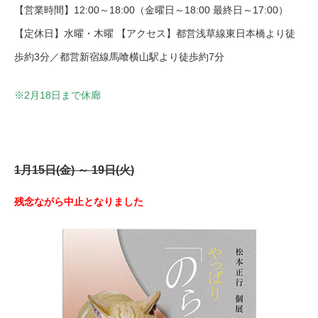
【営業時間】12:00～18:00（金曜日～18:00 最終日～17:00）
【定休日】水曜・木曜 【アクセス】都営浅草線東日本橋より徒
歩約3分／都営新宿線馬喰横山駅より徒歩約7分
※2月18日まで休廊
1月15日(金) ～ 19日(火)
残念ながら中止となりました