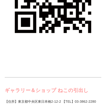
ギャラリー＆ショップ ねこの引出し
【住所】東京都中央区東日本橋2-12-2 【TEL】03-3862-2280