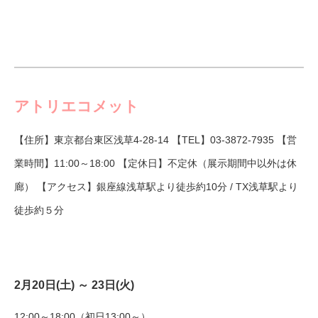
アトリエコメット
【住所】東京都台東区浅草4-28-14 【TEL】
03-3872-7935
【営
業時間】11:00～18:00 【定休日】不定休（展示期間中以外は休
廊） 【アクセス】銀座線浅草駅より徒歩約10分 / TX浅草駅より
徒歩約５分
2月20日(土) ～ 23日(火)
12:00～18:00（初日13:00～）