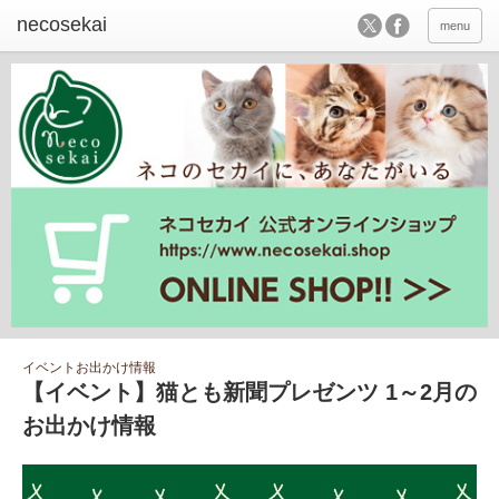
menu
イベントお出かけ情報
【イベント】猫とも新聞プレゼンツ 1～2月の
お出かけ情報