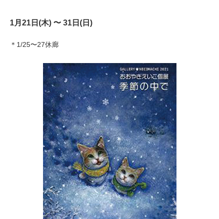
1月21日(木) 〜 31日(日)
＊1/25〜27休廊