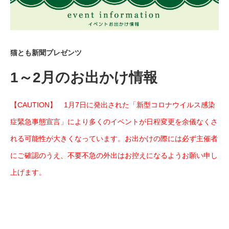
猫とも新聞プレゼンツ
1～2月のお出かけ情報
【CAUTION】 1月7日に発出された「新型コロナウイルス感染
症緊急事態宣言」により多くのイベントが日程変更を余儀なくさ
れる可能性が大きくなっています。お出かけの際には必ず主催者
にご確認のうえ、不要不急の外出はお控えになるようお願い申し
上げます。