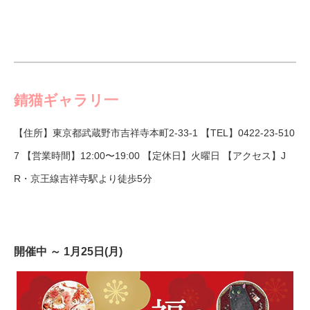
錆猫ギャラリ一
【住所】東京都武蔵野市吉祥寺本町2-33-1 【TEL】0422-23-510
7 【営業時間】12:00〜19:00 【定休日】火曜日 【アクセス】J
R・京王線吉祥寺駅より徒歩5分
開催中 ～ 1月25日(月)