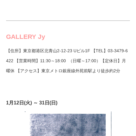
GALLERY Jy
【住所】東京都港区北青山2-12-23 Uビル1F 【TEL】03-3479-6
422 【営業時間】11:30～18:00 （日曜～17:00）【定休日】月
曜休 【アクセス】東京メトロ銀座線外苑前駅より徒歩約2分
1月12日(火) ～ 31日(日)