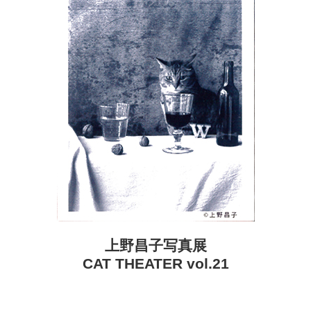
上野昌子写真展
CAT THEATER vol.21