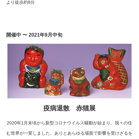
より徒歩約8分
開催中 〜 2021年9月中旬
疫病退散 赤猫展
2020年1月末頃から新型コロナウイルス騒動が始まり、我々の住
む世界が一変しました。ありとあらゆる場面で影響を受けざるを