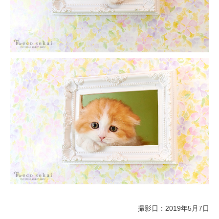
撮影日：2019年5月7日