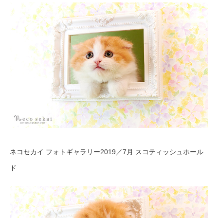
ネコセカイ フォトギャラリー2019／7月 スコティッシュホール
ド