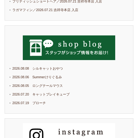
ブリティッシュショートヘア／2026.07.21 吉祥寺本店 入店
ラガマフィン／2026.07.21 吉祥寺本店 入店
2026.08.08 シルキャットおやつ
2026.08.06 Summerけりぐるみ
2026.08.05 ロングテールマウス
2026.07.20 キャットプレイキューブ
2026.07.19 ブローチ