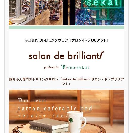
猫ちゃん専門のトリミングサロン 「salon de brilliant / サロン・ド・ブリリア
ント」