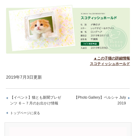
▲この子猫の詳細情報
スコティッシュホールド
2019年7月3日更新
【イベント】猫とも新聞プレゼ
【Photo Gallery】ペルシャ July
ンツ ６～７月のお出かけ情報
2019
トップページに戻る