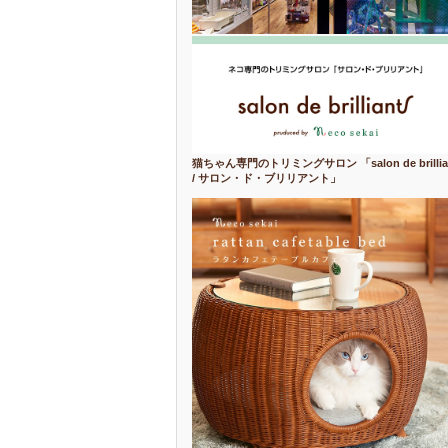
猫ちゃん専門のトリミングサロン 「salon de brillia
/ サロン・ド・ブリリアント」