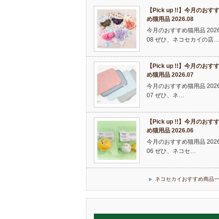
【Pick up !!】今月のおす
め猫用品 2026.08
今月のおすすめ猫用品 2026
08 ぜひ、ネコセカイの店
【Pick up !!】今月のおす
め猫用品 2026.07
今月のおすすめ猫用品 2026
07 ぜひ、ネ…
【Pick up !!】今月のおす
め猫用品 2026.06
今月のおすすめ猫用品 2026
06 ぜひ、ネコセ…
ネコセカイおすすめ商品