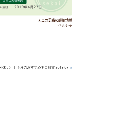
▲この子猫の詳細情報
ペルシャ
Pick up !!】今月のおすすめネコ雑貨 2019.07