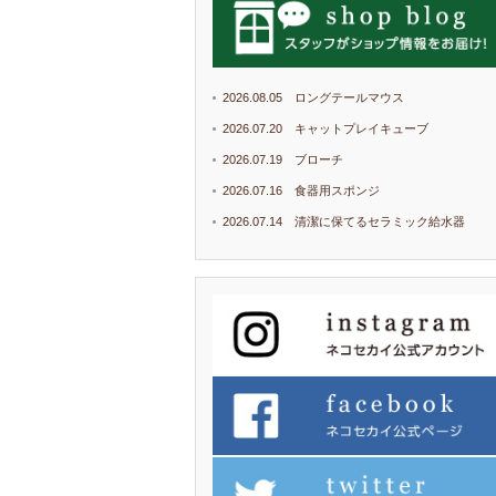
2026.08.05 ロングテールマウス
2026.07.20 キャットプレイキューブ
2026.07.19 ブローチ
2026.07.16 食器用スポンジ
2026.07.14 清潔に保てるセラミック給水器