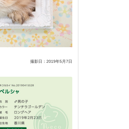
撮影日：2019年5月7日