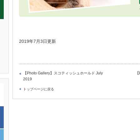
2019年7月3日更新
【Photo Gallery】スコティッシュホールド July
【
2019
トップページに戻る