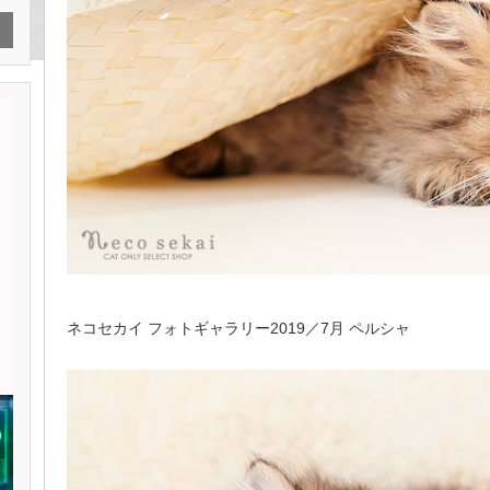
ネコセカイ フォトギャラリー2019／7月 ペルシャ