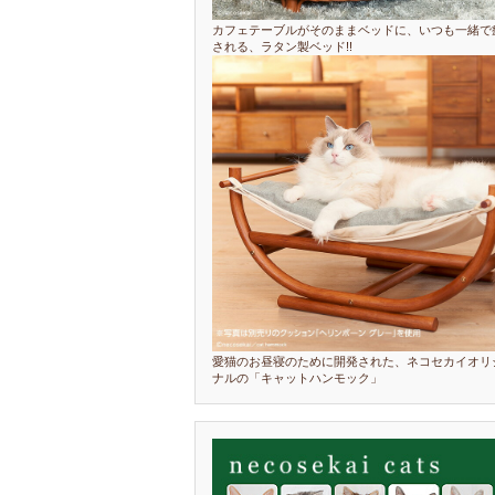
カフェテーブルがそのままベッドに、いつも一緒で
される、ラタン製ベッド!!
愛猫のお昼寝のために開発された、ネコセカイオリ
ナルの「キャットハンモック」