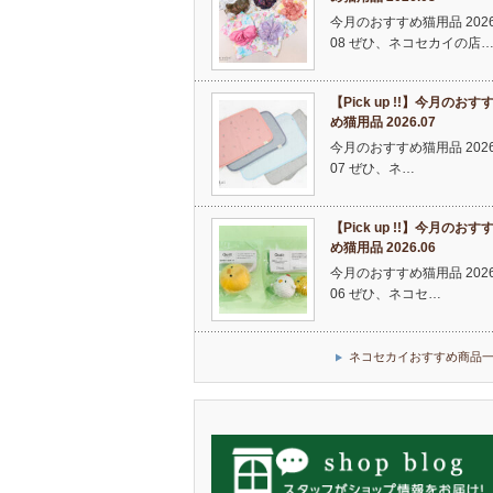
今月のおすすめ猫用品 2026
08 ぜひ、ネコセカイの店
【Pick up !!】今月のおす
め猫用品 2026.07
今月のおすすめ猫用品 2026
07 ぜひ、ネ…
【Pick up !!】今月のおす
め猫用品 2026.06
今月のおすすめ猫用品 2026
06 ぜひ、ネコセ…
ネコセカイおすすめ商品