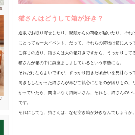
癒
猫さんはどうして箱が好き？
通販でお取り寄せしたり、親類からの荷物が届いたり。それ
にとっても一大イベント。だって、それらの荷物は箱に入って
ご存じの通り、猫さんは大の箱好きですから、うっかりして
猫さんが箱の中に鎮座ましましているという事態にも。
それだけならよいですが、すっかり飽きた頃合いを見計らっ
向きもしなかった猫さんが再びご執心になるのが困りもの。
がっていたら、間違いなく猫飼いさん。それも、猫さんのい
ジ
です。
それにしても、猫さんは、なぜ空き箱が好きなんでしょうか