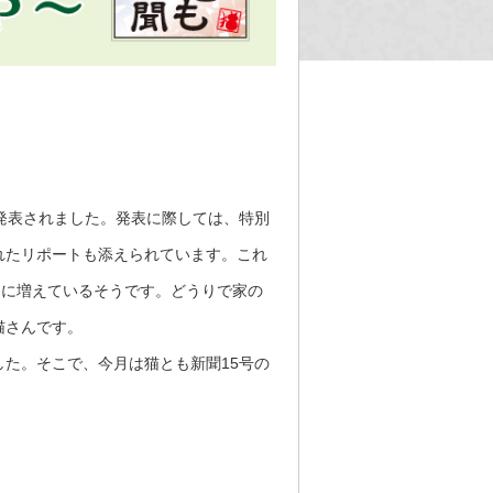
発表されました。発表に際しては、特別
れたリポートも添えられています。これ
6％に増えているそうです。どうりで家の
猫さんです。
た。そこで、今月は猫とも新聞15号の