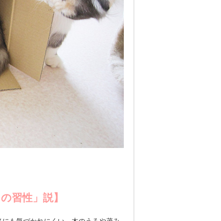
の習性」説】