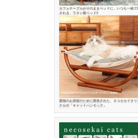
カフェテーブルがそのままベッドに、いつも一緒で
される、ラタン製ベッド!!
愛猫のお昼寝のために開発された、ネコセカイオリ
ナルの「キャットハンモック」