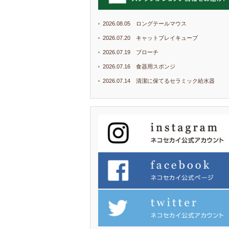
2026.08.05 ロングテールマウス
2026.07.20 キャットプレイキューブ
2026.07.19 ブローチ
2026.07.16 食器用スポンジ
2026.07.14 清潔に保てるセラミック給水器