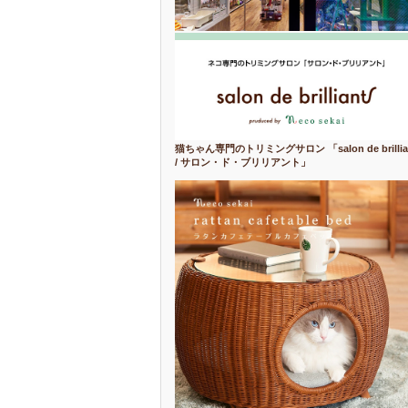
猫ちゃん専門のトリミングサロン 「salon de brillia
/ サロン・ド・ブリリアント」