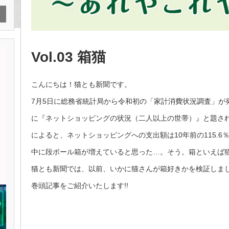
Vol.03 箱猫
こんにちは！猫とも新聞です。
7月5日に総務省統計局から令和初の「家計消費状況調査」が
に『ネットショッピングの状況（二人以上の世帯）』と題さ
によると、ネットショッピングへの支出額は10年前の115.
中に段ボール箱が増えていると思った…。そう。箱といえば
猫とも新聞では、以前、いかに猫さんが箱好きかを検証しまし
巻頭記事をご紹介いたします!!