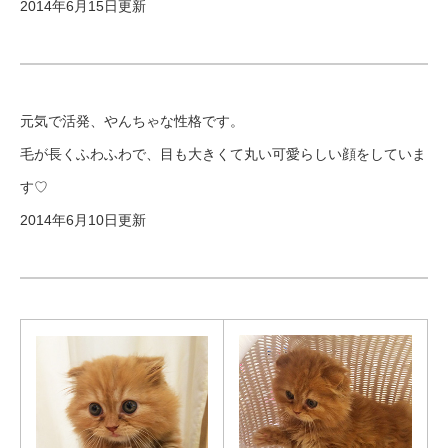
2014年6月15日更新
元気で活発、やんちゃな性格です。
毛が長くふわふわで、目も大きくて丸い可愛らしい顔をしていま
す♡
2014年6月10日更新