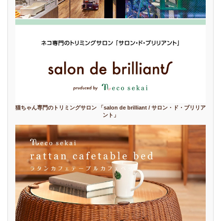
猫ちゃん専門のトリミングサロン 「salon de brilliant / サロン・ド・ブリリア
ント」