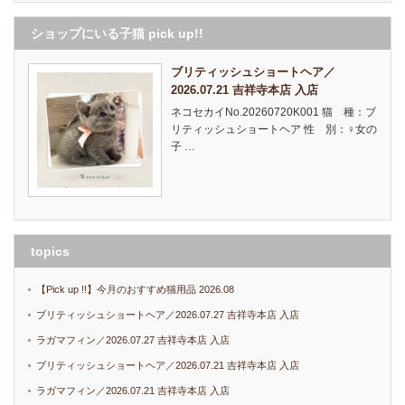
ショップにいる子猫 pick up!!
ブリティッシュショートヘア／
2026.07.21 吉祥寺本店 入店
ネコセカイNo.20260720K001 猫 種：ブ
リティッシュショートヘア 性 別：♀女の
子 …
topics
【Pick up !!】今月のおすすめ猫用品 2026.08
ブリティッシュショートヘア／2026.07.27 吉祥寺本店 入店
ラガマフィン／2026.07.27 吉祥寺本店 入店
ブリティッシュショートヘア／2026.07.21 吉祥寺本店 入店
ラガマフィン／2026.07.21 吉祥寺本店 入店