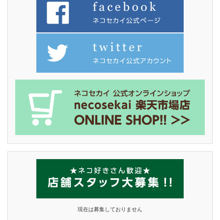
現在は募集しておりません