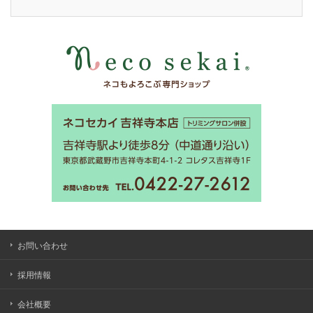
お問い合わせ
採用情報
会社概要