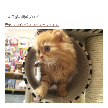
この子猫の掲載ブログ
元気いっぱい♡スコティッシュくん