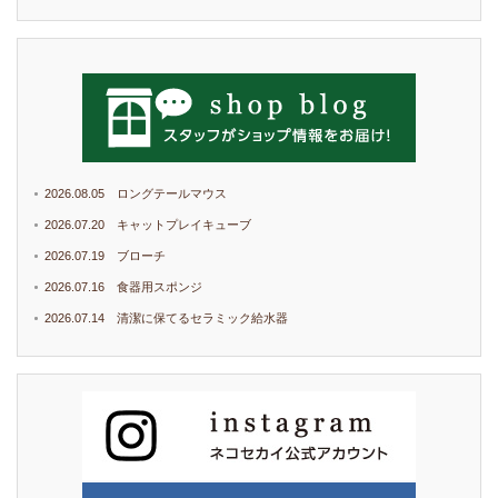
2026.08.05 ロングテールマウス
2026.07.20 キャットプレイキューブ
2026.07.19 ブローチ
2026.07.16 食器用スポンジ
2026.07.14 清潔に保てるセラミック給水器