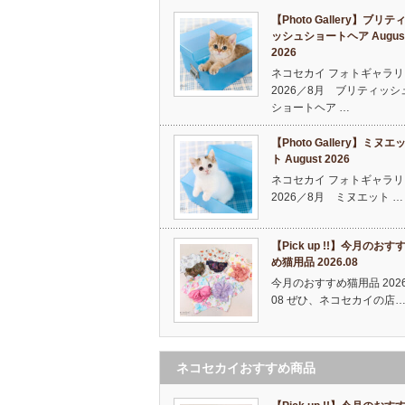
【Photo Gallery】ブリテ
ッシュショートヘア Augus
2026
ネコセカイ フォトギャラリ
2026／8月 ブリティッシ
ショートヘア …
【Photo Gallery】ミヌエ
ト August 2026
ネコセカイ フォトギャラリ
2026／8月 ミヌエット …
【Pick up !!】今月のおす
め猫用品 2026.08
今月のおすすめ猫用品 2026
08 ぜひ、ネコセカイの店
ネコセカイおすすめ商品