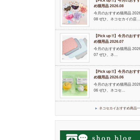
【Pick up !!】今月のおす
め猫用品 2026.08
今月のおすすめ猫用品 2026
08 ぜひ、ネコセカイの店
【Pick up !!】今月のおす
め猫用品 2026.07
今月のおすすめ猫用品 2026
07 ぜひ、ネ…
【Pick up !!】今月のおす
め猫用品 2026.06
今月のおすすめ猫用品 2026
06 ぜひ、ネコセ…
ネコセカイおすすめ商品