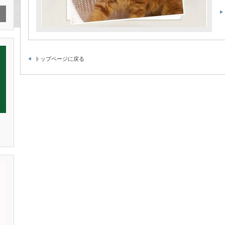
トップページに戻る