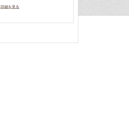
詳細を見る