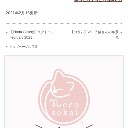
2021年2月16更新
【Photo Gallery】ラグドール
【コラム】Vol.17 猫さんの冬景
February 2021
色
トップページに戻る