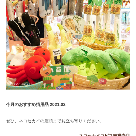
今月のおすすめ猫用品 2021.02
ぜひ、ネコセカイの店頭までお立ち寄りください。
ネコセカイコピス吉祥寺店