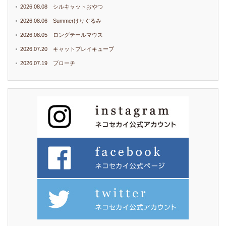
2026.08.08 シルキャットおやつ
2026.08.06 Summerけりぐるみ
2026.08.05 ロングテールマウス
2026.07.20 キャットプレイキューブ
2026.07.19 ブローチ