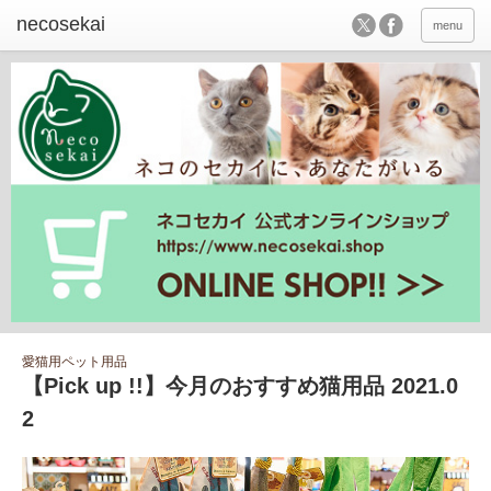
menu
愛猫用ペット用品
【Pick up !!】今月のおすすめ猫用品 2021.0
2