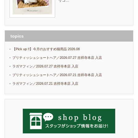
リコ…
topics
【Pick up !!】今月のおすすめ猫用品 2026.08
ブリティッシュショートヘア／2026.07.27 吉祥寺本店 入店
ラガマフィン／2026.07.27 吉祥寺本店 入店
ブリティッシュショートヘア／2026.07.21 吉祥寺本店 入店
ラガマフィン／2026.07.21 吉祥寺本店 入店