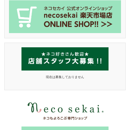
現在は募集しておりません