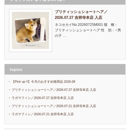
ブリティッシュショートヘア／
2026.07.27 吉祥寺本店 入店
ネコセカイNo.20260725M001 猫 種：
ブリティッシュショートヘア 性 別：♂男
の子 …
topics
【Pick up !!】今月のおすすめ猫用品 2026.08
ブリティッシュショートヘア／2026.07.27 吉祥寺本店 入店
ラガマフィン／2026.07.27 吉祥寺本店 入店
ブリティッシュショートヘア／2026.07.21 吉祥寺本店 入店
ラガマフィン／2026.07.21 吉祥寺本店 入店