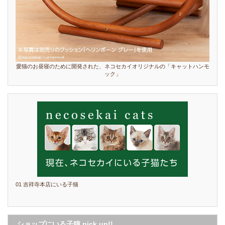
愛猫のお昼寝のために開発された、ネコセカイオリジナルの「キャットハンモ
ック」
01 吉祥寺本店にいる子猫
ショップにいる子猫 pick up!!