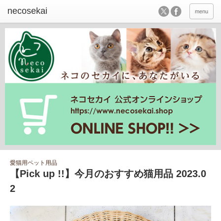
menu
愛猫用ペット用品
【Pick up !!】今月のおすすめ猫用品 2023.0
2