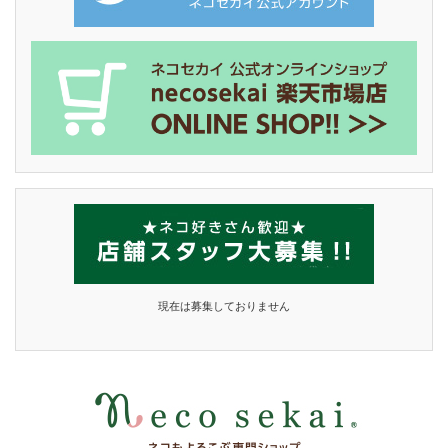
現在は募集しておりません