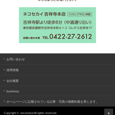
お問い合わせ
採用情報
会社概要
business
ホームページに記載されている記事・写真の無断転載を禁じます。
Copyright ©
necosekai
All rights reserved.