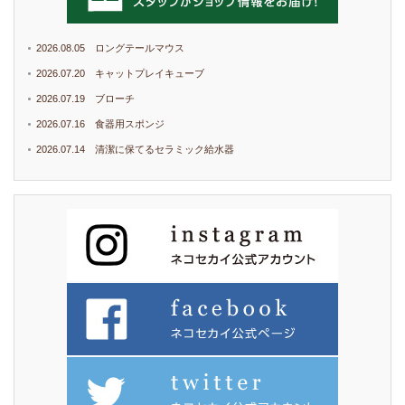
2026.08.05 ロングテールマウス
2026.07.20 キャットプレイキューブ
2026.07.19 ブローチ
2026.07.16 食器用スポンジ
2026.07.14 清潔に保てるセラミック給水器