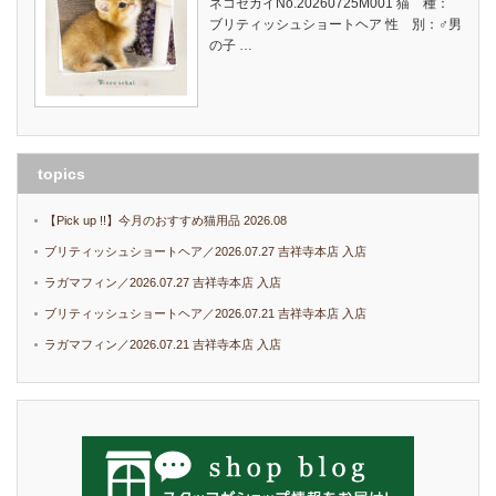
ネコセカイNo.20260725M001 猫 種：
ブリティッシュショートヘア 性 別：♂男
の子 …
topics
【Pick up !!】今月のおすすめ猫用品 2026.08
ブリティッシュショートヘア／2026.07.27 吉祥寺本店 入店
ラガマフィン／2026.07.27 吉祥寺本店 入店
ブリティッシュショートヘア／2026.07.21 吉祥寺本店 入店
ラガマフィン／2026.07.21 吉祥寺本店 入店