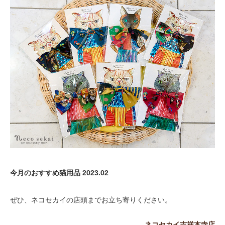
今月のおすすめ猫用品 2023.02
ぜひ、ネコセカイの店頭までお立ち寄りください。
ネコセカイ吉祥本寺店