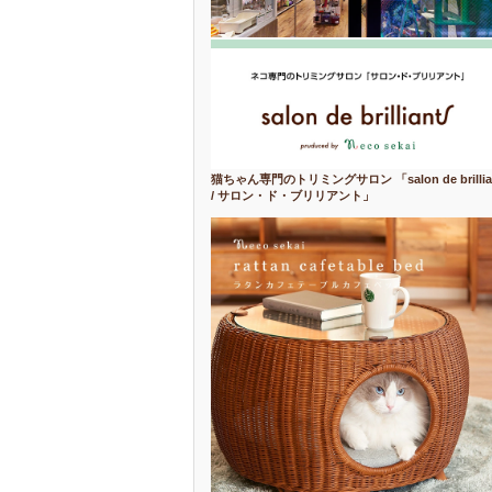
猫ちゃん専門のトリミングサロン 「salon de brillia
/ サロン・ド・ブリリアント」