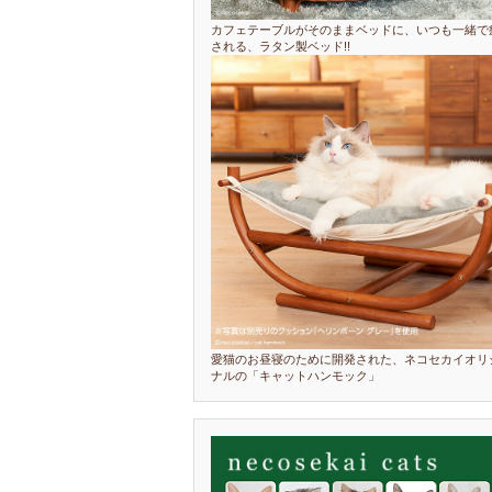
カフェテーブルがそのままベッドに、いつも一緒で
される、ラタン製ベッド!!
愛猫のお昼寝のために開発された、ネコセカイオリ
ナルの「キャットハンモック」