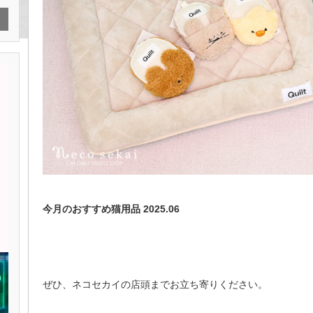
今月のおすすめ猫用品 2025.06
ぜひ、ネコセカイの店頭までお立ち寄りください。