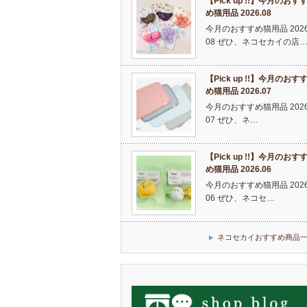
【Pick up !!】今月のおす
め猫用品 2026.08
今月のおすすめ猫用品 2026
08 ぜひ、ネコセカイの店
【Pick up !!】今月のおす
め猫用品 2026.07
今月のおすすめ猫用品 2026
07 ぜひ、ネ…
【Pick up !!】今月のおす
め猫用品 2026.06
今月のおすすめ猫用品 2026
06 ぜひ、ネコセ…
ネコセカイおすすめ商品