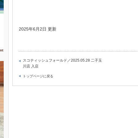
2025年6月2日 更新
nt
スコティッシュフォールド／2025.05.28 二子玉
川店 入店
トップページに戻る